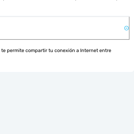
te permite compartir tu conexión a Internet entre 