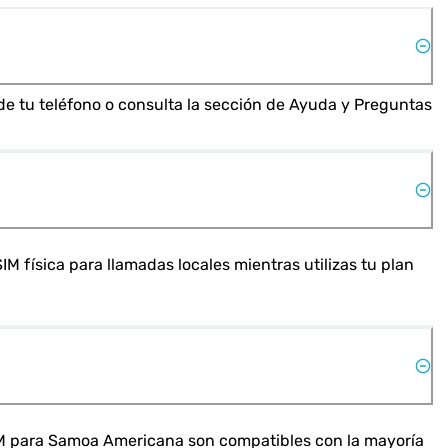
de tu teléfono o consulta la sección de Ayuda y Preguntas 
M física para llamadas locales mientras utilizas tu plan 
eSIM para Samoa Americana son compatibles con la mayoría 