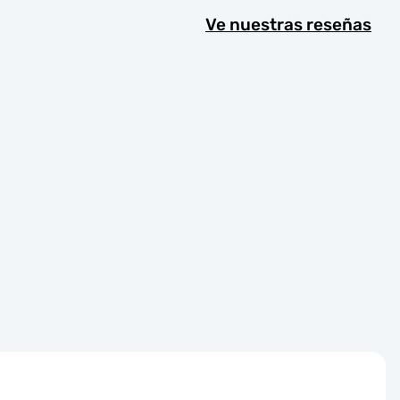
Ve nuestras reseñas