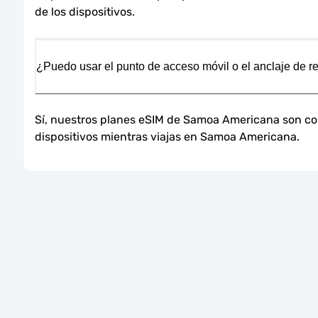
de los dispositivos.
¿Puedo usar el punto de acceso móvil o el anclaje de 
Sí, nuestros planes eSIM de Samoa Americana son comp
dispositivos mientras viajas en Samoa Americana.