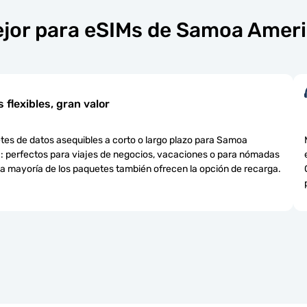
ejor para eSIMs de Samoa Amer
 flexibles, gran valor
etes de datos asequibles a corto o largo plazo para Samoa
 perfectos para viajes de negocios, vacaciones o para nómadas
 La mayoría de los paquetes también ofrecen la opción de recarga.