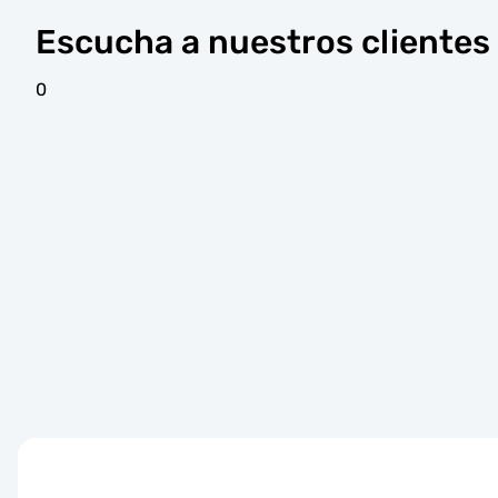
Escucha a nuestros clientes
0