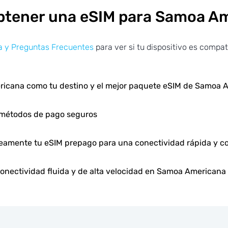
tener una eSIM para Samoa A
 y Preguntas Frecuentes
para ver si tu dispositivo es compat
icana como tu destino y el mejor paquete eSIM de Samoa 
 métodos de pago seguros
neamente tu eSIM prepago para una conectividad rápida y co
conectividad fluida y de alta velocidad en Samoa Americana 