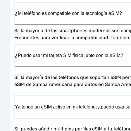
¿Mi teléfono es compatible con la tecnología eSIM?
Sí, la mayoría de los smartphones modernos son compa
Frecuentes para verificar la compatibilidad. También
¿Puedo usar mi tarjeta SIM física junto con la eSIM?
Sí, la mayoría de los teléfonos que soportan eSIM perm
eSIM de Samoa Americana para datos en Samoa Ame
Ya tengo un eSIM activo en mi teléfono; ¿puedo usar su
Sí, puedes añadir múltiples perfiles eSIM a tu teléf