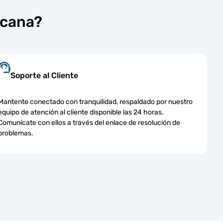
icana?
Soporte al Cliente
Mantente conectado con tranquilidad, respaldado por nuestro
equipo de atención al cliente disponible las 24 horas.
Comunícate con ellos a través del enlace de resolución de
problemas.