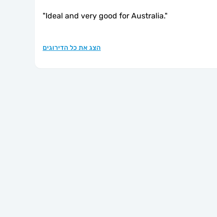
"
Ideal and very good for Australia.
"
הצג את כל הדירוגים