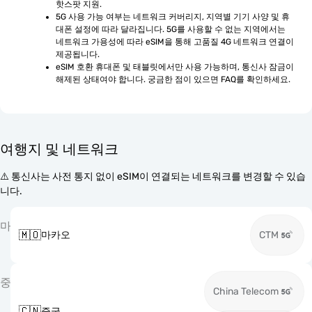
핫스팟 지원.
5G 사용 가능 여부는 네트워크 커버리지, 지역별 기기 사양 및 휴
대폰 설정에 따라 달라집니다. 5G를 사용할 수 없는 지역에서는 
네트워크 가용성에 따라 eSIM을 통해 고품질 4G 네트워크 연결이 
제공됩니다.
eSIM 호환 휴대폰 및 태블릿에서만 사용 가능하며, 통신사 잠금이 
해제된 상태여야 합니다. 궁금한 점이 있으면 FAQ를 확인하세요.
여행지 및 네트워크
⚠️ 통신사는 사전 통지 없이 eSIM이 연결되는 네트워크를 변경할 수 있습
니다.
마
🇲🇴
마카오
CTM
중
China Telecom
🇨🇳
중국