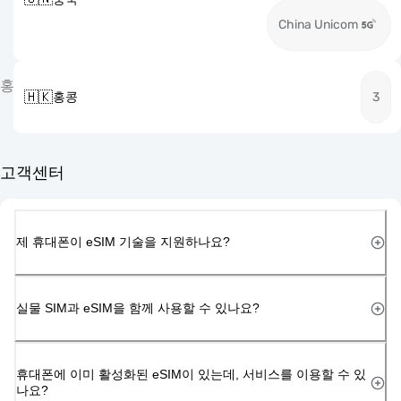
China Unicom
홍
🇭🇰
홍콩
3
고객센터
제 휴대폰이 eSIM 기술을 지원하나요?
실물 SIM과 eSIM을 함께 사용할 수 있나요?
휴대폰에 이미 활성화된 eSIM이 있는데, 서비스를 이용할 수 있
나요?