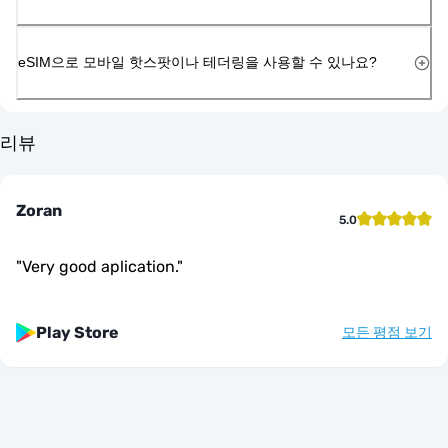
eSIM으로 모바일 핫스팟이나 테더링을 사용할 수 있나요?
리뷰
Zoran
5.0
"
Very good aplication.
"
Play Store
모든 평점 보기