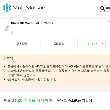
China HK Macau 30 GB Yearly
3
365일
30 GB
$31.99
주의
홍콩에서 사용하려면 eKYC 인증이 필수입니다. eSIM을 다운로드한 후 공식 웹
이트에서 온라인으로 등록하면 됩니다. 홍콩 외 지역에서 사용할 경우에는 등록
이 필요하지 않습니다.
eSIM 설치 시 요금제가 활성화됩니다.
$3.20 리워드 캐시백
적립
이번 구매로 MobiPay 지갑에