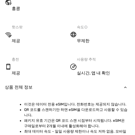
홍콩
핫스팟
속도
제공
무제한
충전
사용량 추적
제공
실시간, 앱 내 확인
상품 전체 정보
이것은 데이터 전용 eSIM입니다. 전화번호는 제공되지 않습니다.
QR 코드를 스캔하기만 하면 eSIM을 다운로드하고 사용할 수 있습
니다.
패키지 유효 기간은 QR 코드 스캔 시점부터 시작됩니다. eSIM은 
구매일로부터 2개월 이내에 활성화해야 합니다.
최대 데이터 속도 - 일일 사용량 제한이나 속도 저하 없음. 모바일 