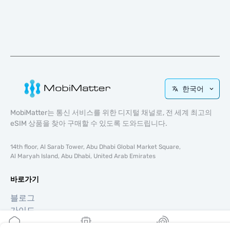
한국어
MobiMatter는 통신 서비스를 위한 디지털 채널로, 전 세계 최고의
eSIM 상품을 찾아 구매할 수 있도록 도와드립니다.
14th floor, Al Sarab Tower, Abu Dhabi Global Market Square,
Al Maryah Island, Abu Dhabi, United Arab Emirates
바로가기
블로그
가이드
회사 소개