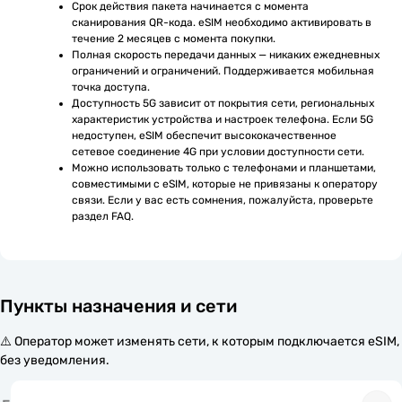
Срок действия пакета начинается с момента 
сканирования QR-кода. eSIM необходимо активировать в 
течение 2 месяцев с момента покупки.
Полная скорость передачи данных — никаких ежедневных 
ограничений и ограничений. Поддерживается мобильная 
точка доступа.
Доступность 5G зависит от покрытия сети, региональных 
характеристик устройства и настроек телефона. Если 5G 
недоступен, eSIM обеспечит высококачественное 
сетевое соединение 4G при условии доступности сети.
Можно использовать только с телефонами и планшетами, 
совместимыми с eSIM, которые не привязаны к оператору 
связи. Если у вас есть сомнения, пожалуйста, проверьте 
раздел FAQ.
Пункты назначения и сети
⚠️ Оператор может изменять сети, к которым подключается eSIM,
без уведомления.