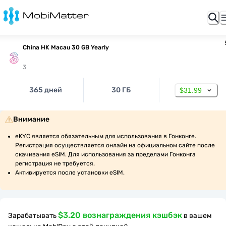
China HK Macau 30 GB Yearly
3
365 дней
30 ГБ
$31.99
Внимание
eKYC является обязательным для использования в Гонконге. 
Регистрация осуществляется онлайн на официальном сайте после 
скачивания eSIM. Для использования за пределами Гонконга 
регистрация не требуется.
Активируется после установки eSIM.
$3.20 вознаграждения кэшбэк
Зарабатывать
в вашем