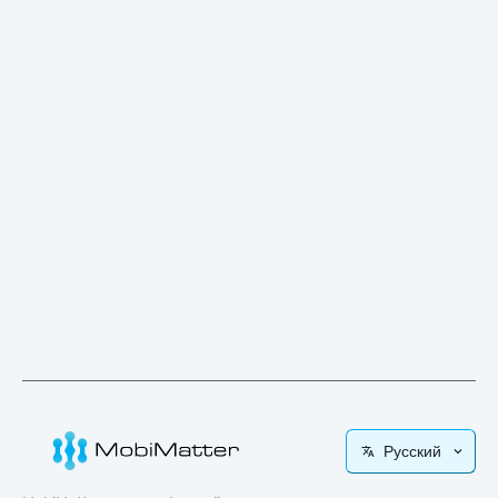
Русский