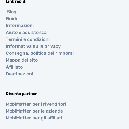
Link rapidi
Blog
Guide
Informazioni
Aiuto e assistenza
Termini e condizioni
Informativa sulla privacy
Consegna, politica dei rimborsi
Mappa del sito
Affiliato
Destinazioni
Diventa partner
MobiMatter per i rivenditori
MobiMatter per le aziende
MobiMatter per gli affiliati