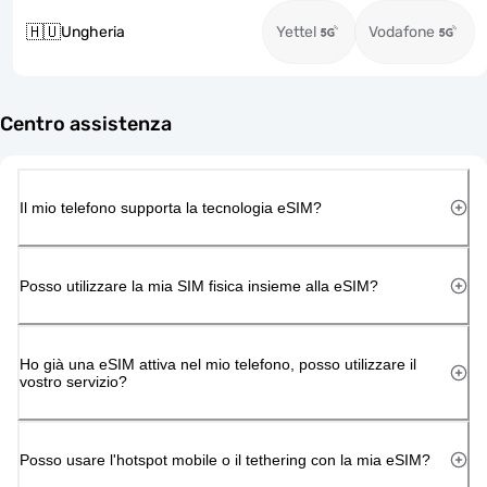
🇭🇺
Ungheria
Yettel
Vodafone
Centro assistenza
Il mio telefono supporta la tecnologia eSIM?
Posso utilizzare la mia SIM fisica insieme alla eSIM?
Ho già una eSIM attiva nel mio telefono, posso utilizzare il
vostro servizio?
Posso usare l'hotspot mobile o il tethering con la mia eSIM?