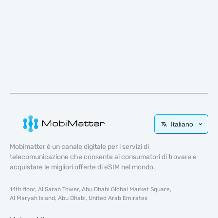
Italiano
Mobimatter è un canale digitale per i servizi di
telecomunicazione che consente ai consumatori di trovare e
acquistare le migliori offerte di eSIM nel mondo.
14th floor, Al Sarab Tower, Abu Dhabi Global Market Square,
Al Maryah Island, Abu Dhabi, United Arab Emirates