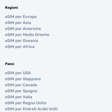
Regioni
eSIM per Europa
eSIM per Asia
eSIM per Americhe
eSIM per Medio Oriente
eSIM per Oceania
eSIM per Africa
Paesi
eSIM per USA
eSIM per Giappone
eSIM per Canada
eSIM per Spagna
eSIM per Italia
eSIM per Regno Unito
eSIM per Emirati Arabi Uniti