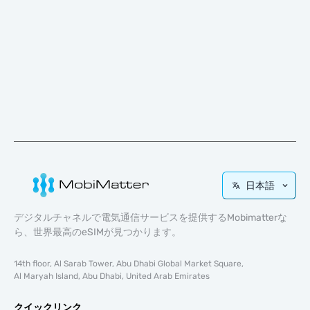
日本語
デジタルチャネルで電気通信サービスを提供するMobimatterな
ら、世界最高のeSIMが見つかります。
14th floor, Al Sarab Tower, Abu Dhabi Global Market Square,
Al Maryah Island, Abu Dhabi, United Arab Emirates
クイックリンク