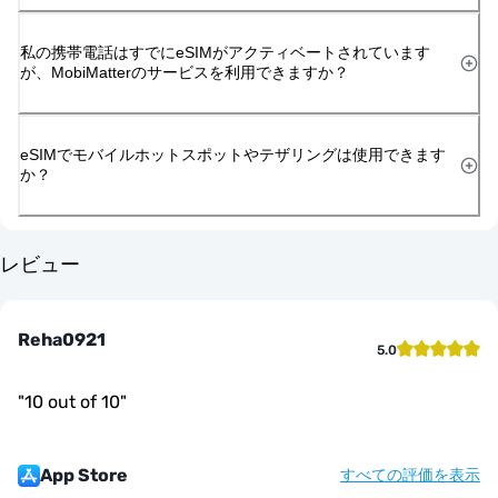
私の携帯電話はすでにeSIMがアクティベートされています
が、MobiMatterのサービスを利用できますか？
eSIMでモバイルホットスポットやテザリングは使用できます
か？
レビュー
Reha0921
5.0
"
10 out of 10
"
App Store
すべての評価を表示