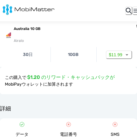
Australia 10 GB
Airalo
30日
10GB
$11.99
$1.20 のリワード・キャッシュバックが
この購入で
MobiPayウォレットに加算されます
詳細
データ
電話番号
SMS