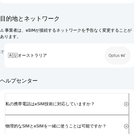
目的地とネットワーク
⚠️ 事業者は、eSIMが接続するネットワークを予告なく変更することが
あります。
オ
🇦🇺
オーストラリア
Optus
ヘルプセンター
私の携帯電話はeSIM技術に対応していますか？
物理的なSIMとeSIMを一緒に使うことは可能ですか？