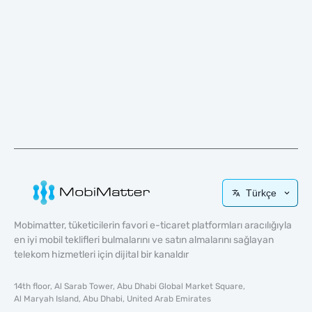
Türkçe
Mobimatter, tüketicilerin favori e-ticaret platformları aracılığıyla
en iyi mobil teklifleri bulmalarını ve satın almalarını sağlayan
telekom hizmetleri için dijital bir kanaldır
14th floor, Al Sarab Tower, Abu Dhabi Global Market Square,
Al Maryah Island, Abu Dhabi, United Arab Emirates