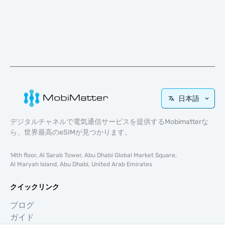
日本語
デジタルチャネルで電気通信サービスを提供するMobimatterな
ら、世界最高のeSIMが見つかります。
14th floor, Al Sarab Tower, Abu Dhabi Global Market Square,
Al Maryah Island, Abu Dhabi, United Arab Emirates
クイックリンク
ブログ
ガイド