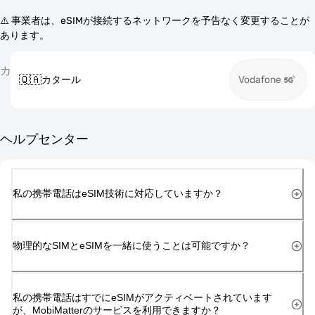
⚠️ 事業者は、eSIMが接続するネットワークを予告なく変更することが
あります。
カ
🇶🇦
カタール
Vodafone
ヘルプセンター
私の携帯電話はeSIM技術に対応していますか？
物理的なSIMとeSIMを一緒に使うことは可能ですか？
私の携帯電話はすでにeSIMがアクティベートされています
が、MobiMatterのサービスを利用できますか？