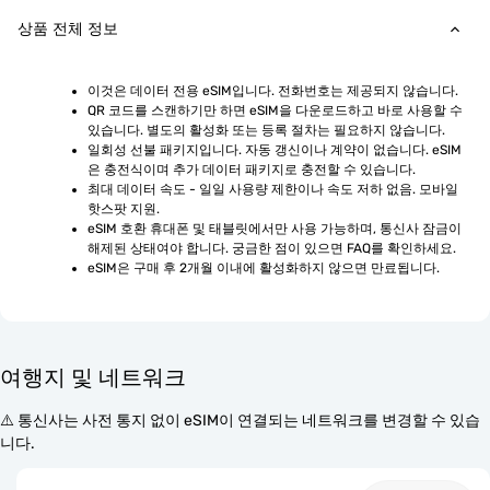
상품 전체 정보
이것은 데이터 전용 eSIM입니다. 전화번호는 제공되지 않습니다.
QR 코드를 스캔하기만 하면 eSIM을 다운로드하고 바로 사용할 수 
있습니다. 별도의 활성화 또는 등록 절차는 필요하지 않습니다.
일회성 선불 패키지입니다. 자동 갱신이나 계약이 없습니다. eSIM
은 충전식이며 추가 데이터 패키지로 충전할 수 있습니다.
최대 데이터 속도 - 일일 사용량 제한이나 속도 저하 없음. 모바일 
핫스팟 지원.
eSIM 호환 휴대폰 및 태블릿에서만 사용 가능하며, 통신사 잠금이 
해제된 상태여야 합니다. 궁금한 점이 있으면 FAQ를 확인하세요.
eSIM은 구매 후 2개월 이내에 활성화하지 않으면 만료됩니다.
여행지 및 네트워크
⚠️ 통신사는 사전 통지 없이 eSIM이 연결되는 네트워크를 변경할 수 있습
니다.