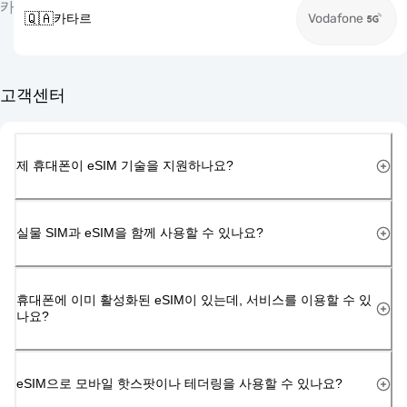
카
🇶🇦
카타르
Vodafone
고객센터
제 휴대폰이 eSIM 기술을 지원하나요?
실물 SIM과 eSIM을 함께 사용할 수 있나요?
휴대폰에 이미 활성화된 eSIM이 있는데, 서비스를 이용할 수 있
나요?
eSIM으로 모바일 핫스팟이나 테더링을 사용할 수 있나요?