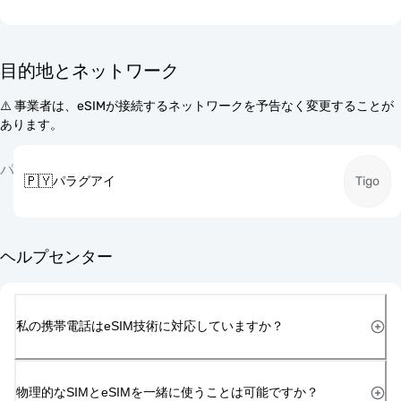
目的地とネットワーク
⚠️ 事業者は、eSIMが接続するネットワークを予告なく変更することが
あります。
パ
🇵🇾
パラグアイ
Tigo
ヘルプセンター
私の携帯電話はeSIM技術に対応していますか？
物理的なSIMとeSIMを一緒に使うことは可能ですか？