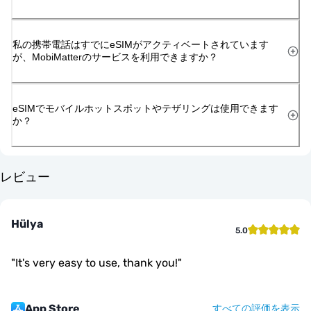
私の携帯電話はすでにeSIMがアクティベートされています
が、MobiMatterのサービスを利用できますか？
eSIMでモバイルホットスポットやテザリングは使用できます
か？
レビュー
Hülya
5.0
"
It's very easy to use, thank you!
"
App Store
すべての評価を表示