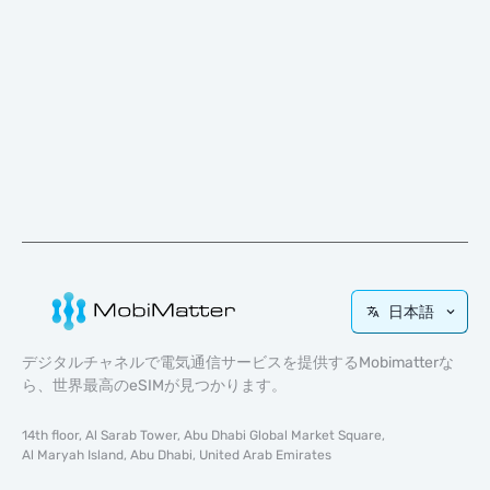
日本語
デジタルチャネルで電気通信サービスを提供するMobimatterな
ら、世界最高のeSIMが見つかります。
14th floor, Al Sarab Tower, Abu Dhabi Global Market Square,
Al Maryah Island, Abu Dhabi, United Arab Emirates