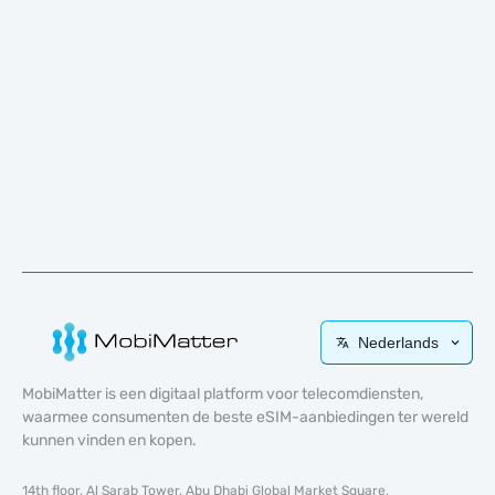
Nederlands
MobiMatter is een digitaal platform voor telecomdiensten,
waarmee consumenten de beste eSIM-aanbiedingen ter wereld
kunnen vinden en kopen.
14th floor, Al Sarab Tower, Abu Dhabi Global Market Square,