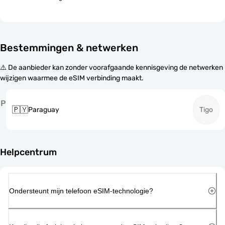
Bestemmingen & netwerken
⚠️ De aanbieder kan zonder voorafgaande kennisgeving de netwerken
wijzigen waarmee de eSIM verbinding maakt.
P
🇵🇾
Paraguay
Tigo
Helpcentrum
Ondersteunt mijn telefoon eSIM-technologie?