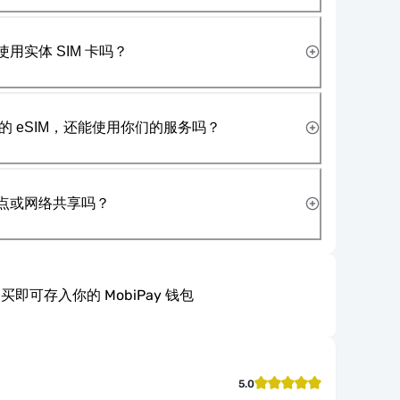
使用实体 SIM 卡吗？
 eSIM，还能使用你们的服务吗？
热点或网络共享吗？
买即可存入你的 MobiPay 钱包
5.0