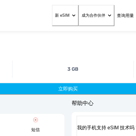
查询用量
新 eSIM
成为合作伙伴
3 GB
立即购买
帮助中心
我的手机支持 eSIM 技术吗
短信