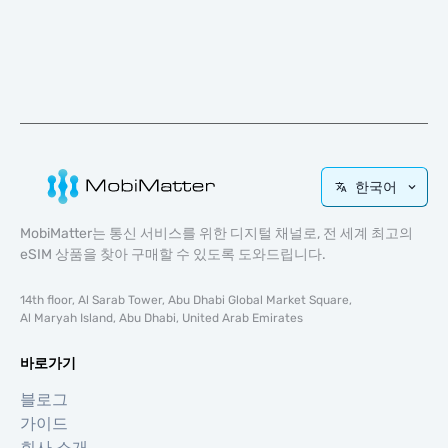
한국어
MobiMatter는 통신 서비스를 위한 디지털 채널로, 전 세계 최고의
eSIM 상품을 찾아 구매할 수 있도록 도와드립니다.
14th floor, Al Sarab Tower, Abu Dhabi Global Market Square,
Al Maryah Island, Abu Dhabi, United Arab Emirates
바로가기
블로그
가이드
회사 소개