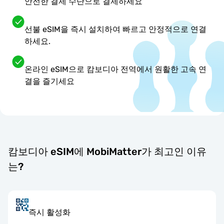
안전한 결제 수단으로 결제하세요
선불 eSIM을 즉시 설치하여 빠르고 안정적으로 연결
하세요.
온라인 eSIM으로 캄보디아 전역에서 원활한 고속 연
결을 즐기세요
캄보디아 eSIM에 MobiMatter가 최고인 이유
는?
즉시 활성화