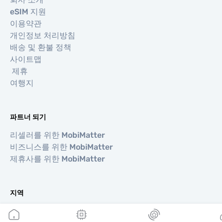
eSIM 지원
이용약관
개인정보 처리방침
배송 및 환불 정책
사이트맵
제휴
여행지
파트너 되기
리셀러를 위한 MobiMatter
비즈니스를 위한 MobiMatter
제휴사를 위한 MobiMatter
지역
유럽 eSIM