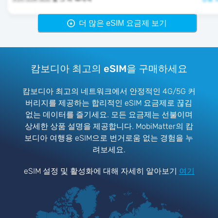
더 많은 eSIM 요금제 보기
캄보디아 최고의 eSIM을 구매하세요
캄보디아 최고의 네트워크에서 안정적인 4G/5G 커
버리지를 제공하는 합리적인 eSIM 요금제로 끊김
없는 데이터를 즐기세요. 모든 요금제는 선불이며
상세한 상품 설명을 제공합니다. MobiMatter의 캄
보디아 여행용 eSIM으로 번거로움 없는 경험을 누
려보세요.
eSIM 설정 및 활성화에 대해 자세히 알아보기
여기