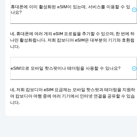
휴대폰에 이미 활성화된 eSIM이 있는데, 서비스를 이용할 수 있
나요?
네, 휴대폰에 여러 개의 eSIM 프로필을 추가할 수 있으며, 한 번에 하
나만 활성화됩니다. 저희 캄보디아 eSIM은 대부분의 기기와 호환됩
니다.
eSIM으로 모바일 핫스팟이나 테더링을 사용할 수 있나요?
네, 저희 캄보디아 eSIM 요금제는 모바일 핫스팟과 테더링을 지원하
여 캄보디아 여행 중에 여러 기기에서 인터넷 연결을 공유할 수 있습
니다.