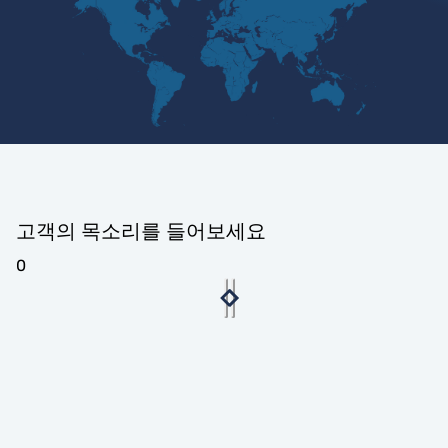
고객의 목소리를 들어보세요
0