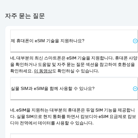
자주 묻는 질문
제 휴대폰이 eSIM 기술을 지원하나요?
네, 대부분의 최신 스마트폰은 eSIM 기술을 지원합니다. 휴대폰 사양
을 확인하거나 도움말 및 자주 묻는 질문 섹션을 참고하여 호환성을 
확인하세요. 
이 동영상
도 확인하실 수 있습니다.
실물 SIM과 eSIM을 함께 사용할 수 있나요?
네, eSIM을 지원하는 대부분의 휴대폰은 듀얼 SIM 기능을 제공합니
다. 실물 SIM으로 현지 통화를 하면서 캄보디아 eSIM 요금제로 캄보
디아 전역에서 데이터를 사용할 수 있습니다.