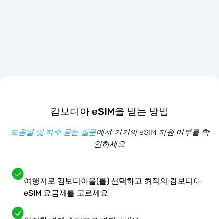
캄보디아 eSIM을 받는 방법
도움말 및 자주 묻는 질문
에서 기기의 eSIM 지원 여부를 확
인하세요
여행지로 캄보디아을(를) 선택하고 최적의 캄보디아
eSIM 요금제를 고르세요