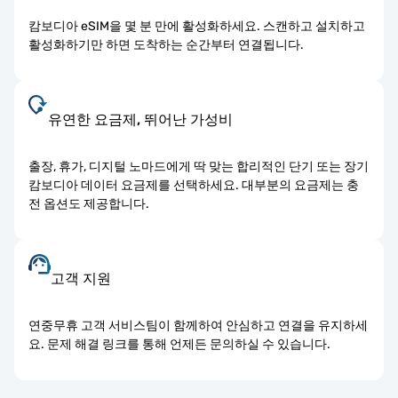
캄보디아 eSIM을 몇 분 만에 활성화하세요. 스캔하고 설치하고
활성화하기만 하면 도착하는 순간부터 연결됩니다.
유연한 요금제, 뛰어난 가성비
출장, 휴가, 디지털 노마드에게 딱 맞는 합리적인 단기 또는 장기
캄보디아 데이터 요금제를 선택하세요. 대부분의 요금제는 충
전 옵션도 제공합니다.
고객 지원
연중무휴 고객 서비스팀이 함께하여 안심하고 연결을 유지하세
요. 문제 해결 링크를 통해 언제든 문의하실 수 있습니다.