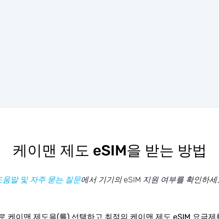
케이맨 제도 eSIM을 받는 방법
도움말 및 자주 묻는 질문
에서 기기의 eSIM 지원 여부를 확인하세
 케이맨 제도을(를) 선택하고 최적의 케이맨 제도 eSIM 요금