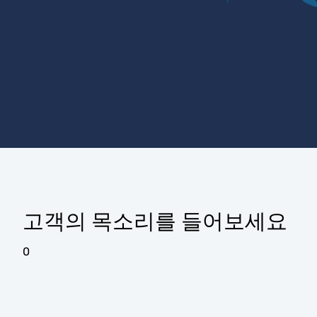
고객의 목소리를 들어보세요
0