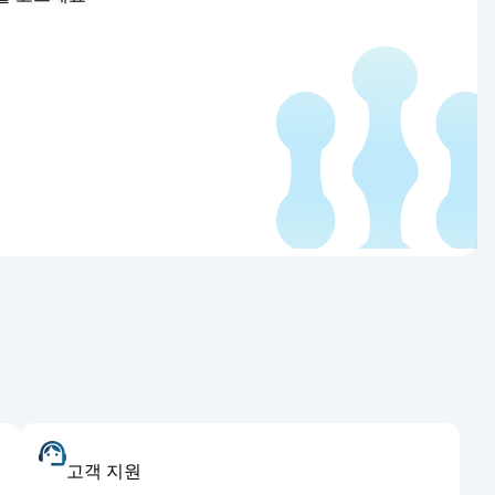
고객 지원