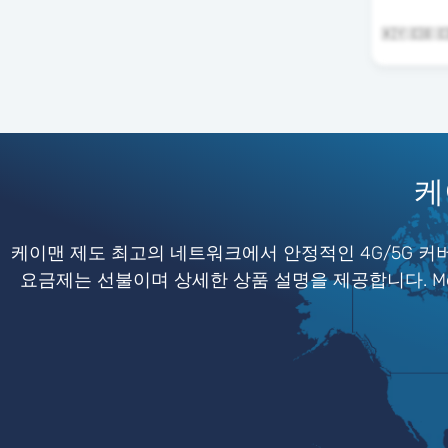
케
케이맨 제도 최고의 네트워크에서 안정적인 4G/5G 커
요금제는 선불이며 상세한 상품 설명을 제공합니다. Mob