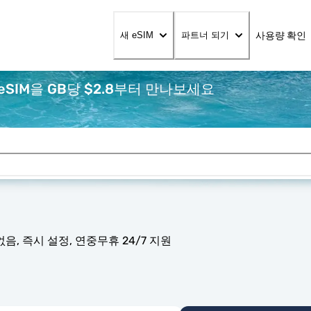
사용량 확인
새 eSIM
파트너 되기
SIM을 GB당 $2.8부터 만나보세요
음, 즉시 설정, 연중무휴 24/7 지원