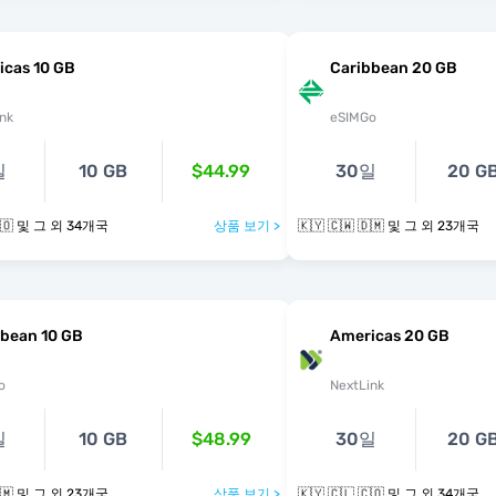
icas 10 GB
Caribbean 20 GB
nk
eSIMGo
일
10 GB
$44.99
30일
20 G
🇰🇾 🇨🇱 🇨🇴 및 그 외 34개국
상품 보기 >
🇰🇾 🇨🇼 🇩🇲 및 그 외 23개국
bbean 10 GB
Americas 20 GB
o
NextLink
일
10 GB
$48.99
30일
20 G
🇰🇾 🇨🇼 🇩🇲 및 그 외 23개국
상품 보기 >
🇰🇾 🇨🇱 🇨🇴 및 그 외 34개국