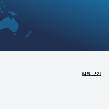
리뷰 보기