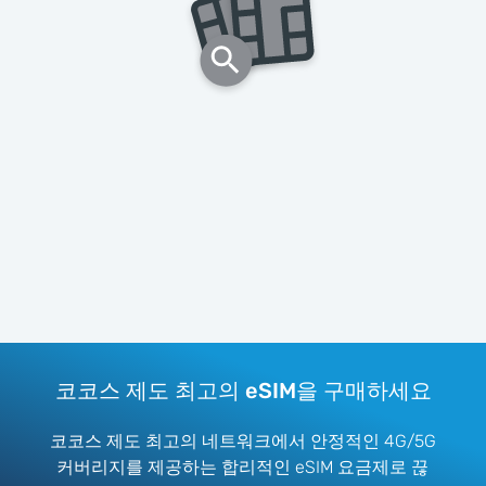
코코스 제도 최고의 eSIM을 구매하세요
코코스 제도 최고의 네트워크에서 안정적인 4G/5G
커버리지를 제공하는 합리적인 eSIM 요금제로 끊