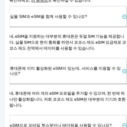
확인하세요. 
이 동영상
도 확인하실 수 있습니다.
실물 SIM과 eSIM을 함께 사용할 수 있나요?
네, eSIM을 지원하는 대부분의 휴대폰은 듀얼 SIM 기능을 제공합니
다. 실물 SIM으로 현지 통화를 하면서 코코스 제도 eSIM 요금제로 코
코스 제도 전역에서 데이터를 사용할 수 있습니다.
휴대폰에 이미 활성화된 eSIM이 있는데, 서비스를 이용할 수 있
나요?
네, 휴대폰에 여러 개의 eSIM 프로필을 추가할 수 있으며, 한 번에 하
나만 활성화됩니다. 저희 코코스 제도 eSIM은 대부분의 기기와 호환
됩니다.
eSIM으로 모바일 핫스팟이나 테더링을 사용할 수 있나요?