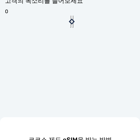
고객의 목소리를 들어보세요
0
코코스 제도 eSIM을 받는 방법