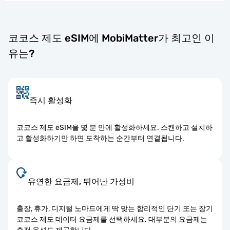
코코스 제도 eSIM에 MobiMatter가 최고인 이
유는?
즉시 활성화
코코스 제도 eSIM을 몇 분 만에 활성화하세요. 스캔하고 설치하
고 활성화하기만 하면 도착하는 순간부터 연결됩니다.
유연한 요금제, 뛰어난 가성비
출장, 휴가, 디지털 노마드에게 딱 맞는 합리적인 단기 또는 장기
코코스 제도 데이터 요금제를 선택하세요. 대부분의 요금제는