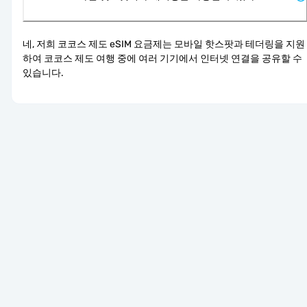
네, 저희 코코스 제도 eSIM 요금제는 모바일 핫스팟과 테더링을 지원
하여 코코스 제도 여행 중에 여러 기기에서 인터넷 연결을 공유할 수 
있습니다.