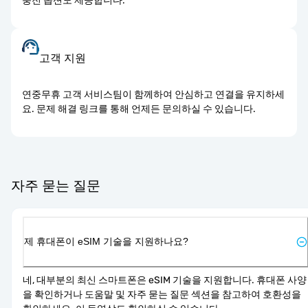
충전 옵션도 제공합니다.
고객 지원
연중무휴 고객 서비스팀이 함께하여 안심하고 연결을 유지하세
요. 문제 해결 링크를 통해 언제든 문의하실 수 있습니다.
자주 묻는 질문
제 휴대폰이 eSIM 기술을 지원하나요?
네, 대부분의 최신 스마트폰은 eSIM 기술을 지원합니다. 휴대폰 사양
을 확인하거나 도움말 및 자주 묻는 질문 섹션을 참고하여 호환성을 