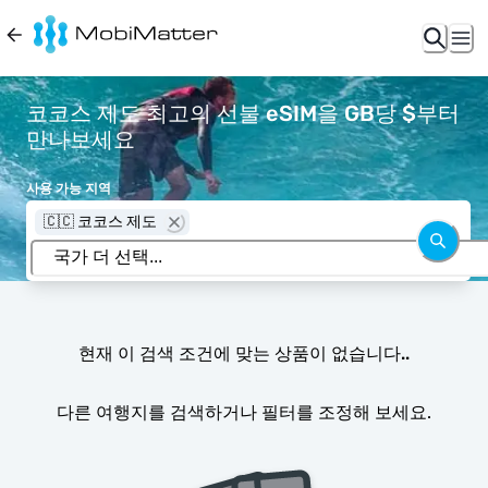
코코스 제도 최고의 선불 eSIM을 GB당 $부터
만나보세요
사용 가능 지역
🇨🇨 코코스 제도
현재 이 검색 조건에 맞는 상품이 없습니다..
다른 여행지를 검색하거나 필터를 조정해 보세요.