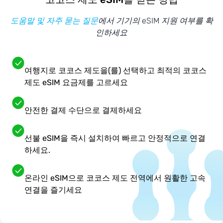
도움말 및 자주 묻는 질문
에서 기기의 eSIM 지원 여부를 확
인하세요
여행지로 코코스 제도을(를) 선택하고 최적의 코코스
제도 eSIM 요금제를 고르세요
안전한 결제 수단으로 결제하세요
선불 eSIM을 즉시 설치하여 빠르고 안정적으로 연결
하세요.
온라인 eSIM으로 코코스 제도 전역에서 원활한 고속
연결을 즐기세요