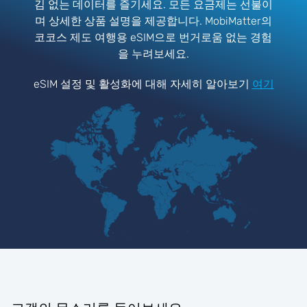
김 없는 데이터를 즐기세요. 모든 요금제는 선불이
며 상세한 상품 설명을 제공합니다. MobiMatter의
코코스 제도 여행용 eSIM으로 번거로움 없는 경험
을 누려보세요.
eSIM 설정 및 활성화에 대해 자세히 알아보기
여기