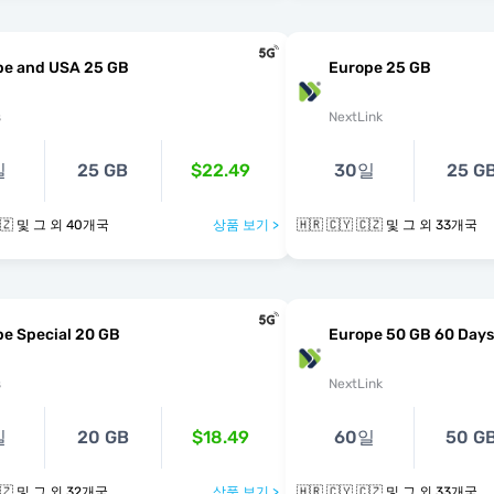
pe and USA 25 GB
Europe 25 GB
s
NextLink
일
25 GB
$22.49
30일
25 G
🇭🇷 🇨🇾 🇨🇿 및 그 외 40개국
상품 보기 >
🇭🇷 🇨🇾 🇨🇿 및 그 외 33개국
e Special 20 GB
Europe 50 GB 60 Days
s
NextLink
일
20 GB
$18.49
60일
50 G
🇭🇷 🇨🇾 🇨🇿 및 그 외 32개국
상품 보기 >
🇭🇷 🇨🇾 🇨🇿 및 그 외 33개국