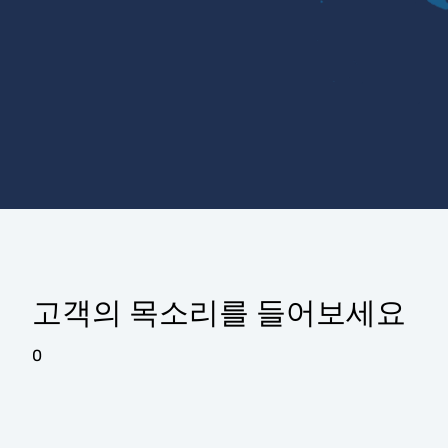
고객의 목소리를 들어보세요
0