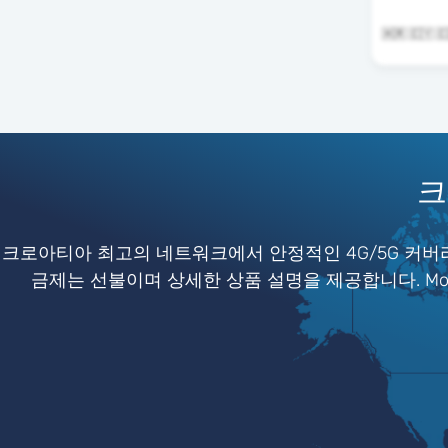
크
크로아티아 최고의 네트워크에서 안정적인 4G/5G 커버리
금제는 선불이며 상세한 상품 설명을 제공합니다. Mob