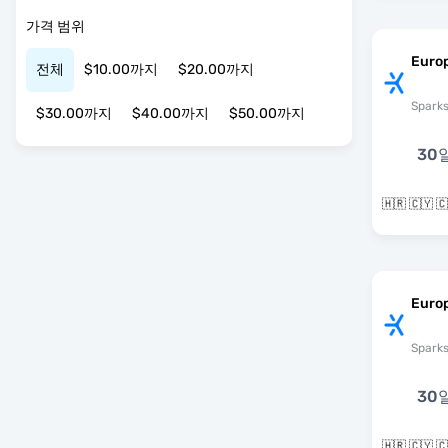
가격 범위
Euro
전체
$10.00까지
$20.00까지
Spark
$30.00까지
$40.00까지
$50.00까지
30
Europ
Spark
30