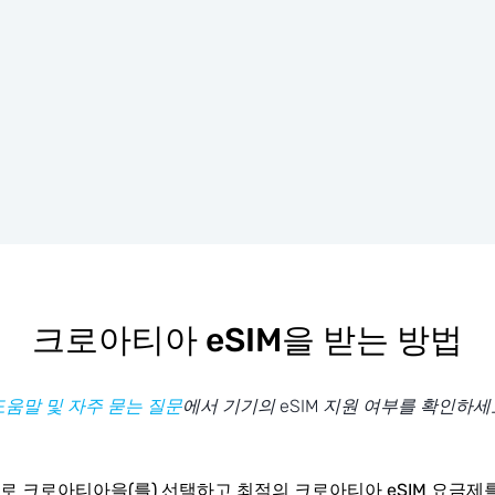
크로아티아 eSIM을 받는 방법
도움말 및 자주 묻는 질문
에서 기기의 eSIM 지원 여부를 확인하세
로 크로아티아을(를) 선택하고 최적의 크로아티아 eSIM 요금제