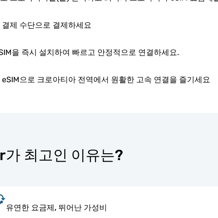
 결제 수단으로 결제하세요
eSIM을 즉시 설치하여 빠르고 안정적으로 연결하세요.
 eSIM으로 크로아티아 전역에서 원활한 고속 연결을 즐기세요
ter가 최고인 이유는?
유연한 요금제, 뛰어난 가성비