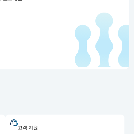
고객 지원