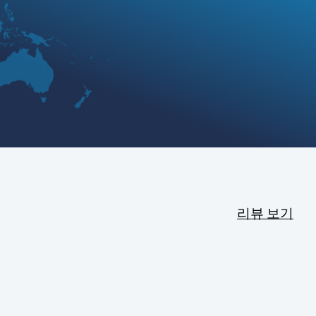
리뷰 보기