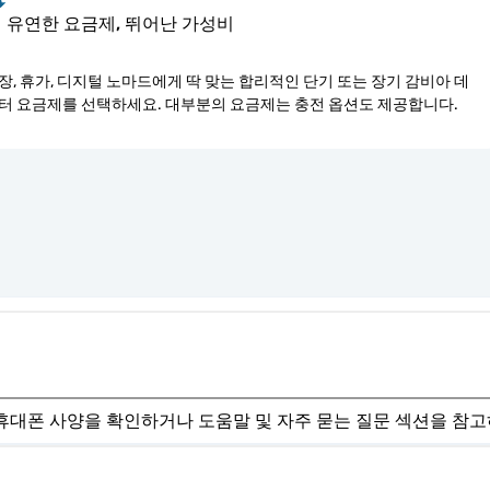
유연한 요금제, 뛰어난 가성비
장, 휴가, 디지털 노마드에게 딱 맞는 합리적인 단기 또는 장기 감비아 데
터 요금제를 선택하세요. 대부분의 요금제는 충전 옵션도 제공합니다.
. 휴대폰 사양을 확인하거나 도움말 및 자주 묻는 질문 섹션을 참