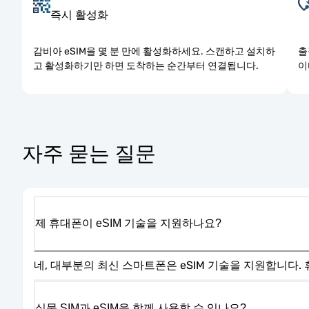
즉시 활성화
감비아 eSIM을 몇 분 만에 활성화하세요. 스캔하고 설치하
출
고 활성화하기만 하면 도착하는 순간부터 연결됩니다.
이
자주 묻는 질문
제 휴대폰이 eSIM 기술을 지원하나요?
네, 대부분의 최신 스마트폰은 eSIM 기술을 지원합니다
실물 SIM과 eSIM을 함께 사용할 수 있나요?