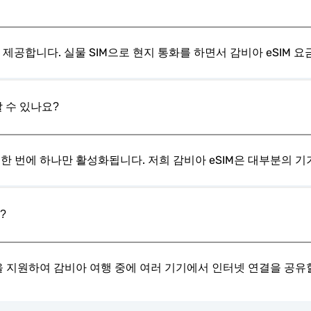
을 제공합니다. 실물 SIM으로 현지 통화를 하면서 감비아 eSIM
 수 있나요?
, 한 번에 하나만 활성화됩니다. 저희 감비아 eSIM은 대부분의 
?
링을 지원하여 감비아 여행 중에 여러 기기에서 인터넷 연결을 공유