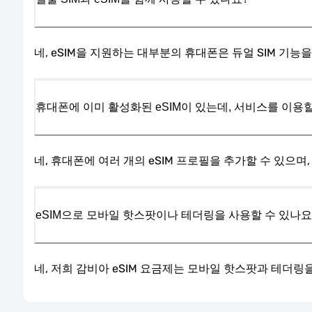
네, eSIM을 지원하는 대부분의 휴대폰은 듀얼 SIM 기능
휴대폰에 이미 활성화된 eSIM이 있는데, 서비스를 이용할
네, 휴대폰에 여러 개의 eSIM 프로필을 추가할 수 있으며
eSIM으로 모바일 핫스팟이나 테더링을 사용할 수 있나요
네, 저희 감비아 eSIM 요금제는 모바일 핫스팟과 테더