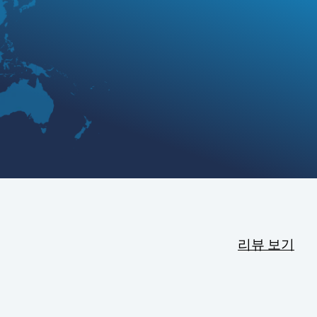
리뷰 보기