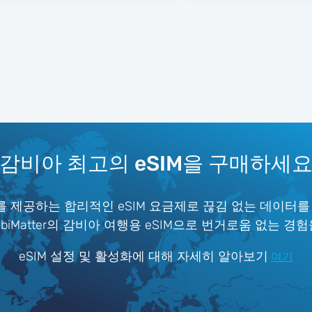
감비아 최고의 eSIM을 구매하세
 제공하는 합리적인 eSIM 요금제로 끊김 없는 데이터를
iMatter의 감비아 여행용 eSIM으로 번거로움 없는 경
eSIM 설정 및 활성화에 대해 자세히 알아보기
여기