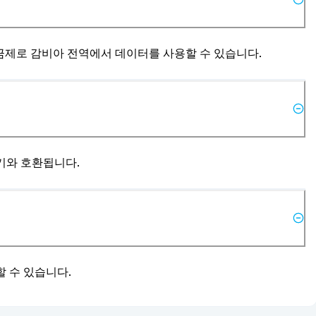
 요금제로 감비아 전역에서 데이터를 사용할 수 있습니다.
기기와 호환됩니다.
할 수 있습니다.