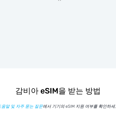
감비아 eSIM을 받는 방법
도움말 및 자주 묻는 질문
에서 기기의 eSIM 지원 여부를 확인하세