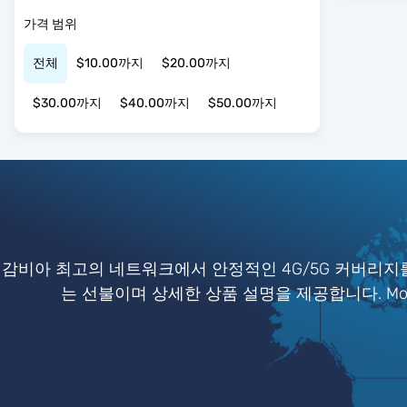
가격 범위
전체
$10.00까지
$20.00까지
$30.00까지
$40.00까지
$50.00까지
감비아 최고의 네트워크에서 안정적인 4G/5G 커버리지를
는 선불이며 상세한 상품 설명을 제공합니다. Mob