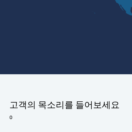
고객의 목소리를 들어보세요
0