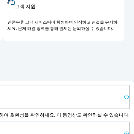
고객 지원
연중무휴 고객 서비스팀이 함께하여 안심하고 연결을 유지하
세요. 문제 해결 링크를 통해 언제든 문의하실 수 있습니다.
고하여 호환성을 확인하세요. 
이 동영상
도 확인하실 수 있습니다.