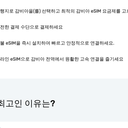
행지로 감비아을(를) 선택하고 최적의 감비아 eSIM 요금제를 
전한 결제 수단으로 결제하세요
불 eSIM을 즉시 설치하여 빠르고 안정적으로 연결하세요.
라인 eSIM으로 감비아 전역에서 원활한 고속 연결을 즐기세요
가 최고인 이유는?