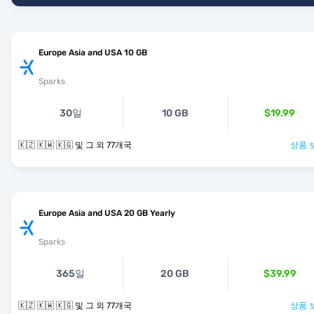
Europe Asia and USA 10 GB
Sparks
30일
10 GB
$19.99
🇰🇿 🇰🇼 🇰🇬 및 그 외 77개국
상품 
Europe Asia and USA 20 GB Yearly
Sparks
365일
20 GB
$39.99
🇰🇿 🇰🇼 🇰🇬 및 그 외 77개국
상품 