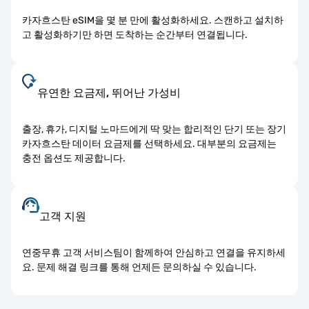
카자흐스탄 eSIM을 몇 분 만에 활성화하세요. 스캔하고 설치하
고 활성화하기만 하면 도착하는 순간부터 연결됩니다.
유연한 요금제, 뛰어난 가성비
출장, 휴가, 디지털 노마드에게 딱 맞는 합리적인 단기 또는 장기
카자흐스탄 데이터 요금제를 선택하세요. 대부분의 요금제는
충전 옵션도 제공합니다.
고객 지원
연중무휴 고객 서비스팀이 함께하여 안심하고 연결을 유지하세
요. 문제 해결 링크를 통해 언제든 문의하실 수 있습니다.