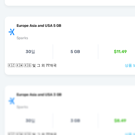
Europe Asia and USA 5 GB
Sparks
30일
5 GB
$11.49
🇰🇿 🇰🇼 🇰🇬 및 그 외 77개국
상품 
Europe Asia and USA 3 GB
Sparks
30일
3 GB
$8.49
🇰🇿 🇰🇼 🇰🇬 및 그 외 77개국
상품 