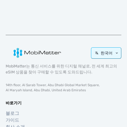
한국어
MobiMatter는 통신 서비스를 위한 디지털 채널로, 전 세계 최고의
eSIM 상품을 찾아 구매할 수 있도록 도와드립니다.
14th floor, Al Sarab Tower, Abu Dhabi Global Market Square,
Al Maryah Island, Abu Dhabi, United Arab Emirates
바로가기
블로그
가이드
회사 소개