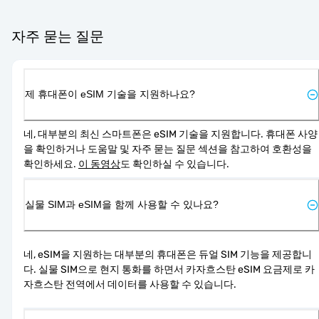
자주 묻는 질문
제 휴대폰이 eSIM 기술을 지원하나요?
네, 대부분의 최신 스마트폰은 eSIM 기술을 지원합니다. 휴대폰 사양
을 확인하거나 도움말 및 자주 묻는 질문 섹션을 참고하여 호환성을 
확인하세요. 
이 동영상
도 확인하실 수 있습니다.
실물 SIM과 eSIM을 함께 사용할 수 있나요?
네, eSIM을 지원하는 대부분의 휴대폰은 듀얼 SIM 기능을 제공합니
다. 실물 SIM으로 현지 통화를 하면서 카자흐스탄 eSIM 요금제로 카
자흐스탄 전역에서 데이터를 사용할 수 있습니다.