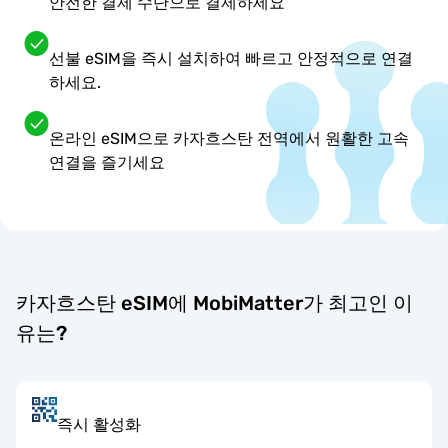
안전한 결제 수단으로 결제하세요
선불 eSIM을 즉시 설치하여 빠르고 안정적으로 연결
하세요.
온라인 eSIM으로 카자흐스탄 전역에서 원활한 고속
연결을 즐기세요
카자흐스탄 eSIM에 MobiMatter가 최고인 이
유는?
즉시 활성화