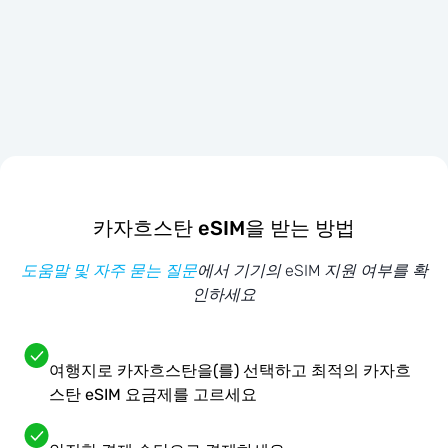
카자흐스탄 eSIM을 받는 방법
도움말 및 자주 묻는 질문
에서 기기의 eSIM 지원 여부를 확
인하세요
여행지로 카자흐스탄을(를) 선택하고 최적의 카자흐
스탄 eSIM 요금제를 고르세요