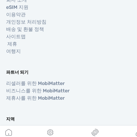
eSIM 지원
이용약관
개인정보 처리방침
배송 및 환불 정책
사이트맵
제휴
여행지
파트너 되기
리셀러를 위한 MobiMatter
비즈니스를 위한 MobiMatter
제휴사를 위한 MobiMatter
지역
유럽 eSIM