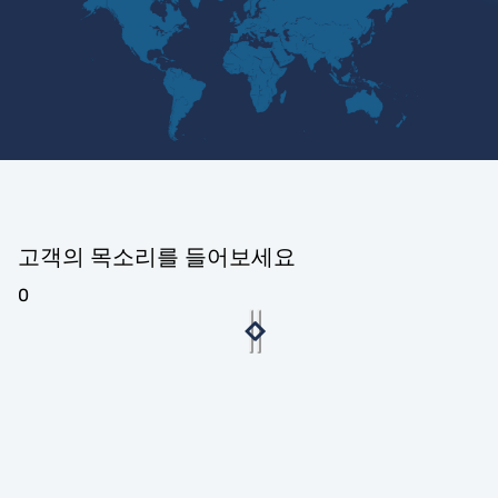
고객의 목소리를 들어보세요
0