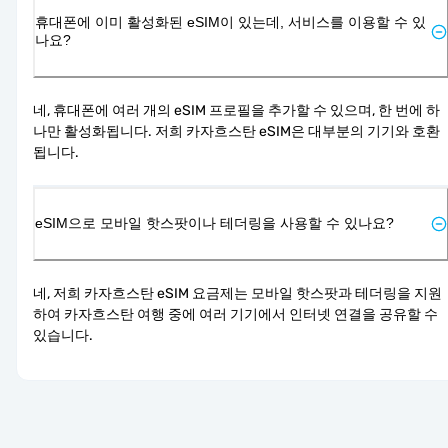
휴대폰에 이미 활성화된 eSIM이 있는데, 서비스를 이용할 수 있
나요?
네, 휴대폰에 여러 개의 eSIM 프로필을 추가할 수 있으며, 한 번에 하
나만 활성화됩니다. 저희 카자흐스탄 eSIM은 대부분의 기기와 호환
됩니다.
eSIM으로 모바일 핫스팟이나 테더링을 사용할 수 있나요?
네, 저희 카자흐스탄 eSIM 요금제는 모바일 핫스팟과 테더링을 지원
하여 카자흐스탄 여행 중에 여러 기기에서 인터넷 연결을 공유할 수 
있습니다.