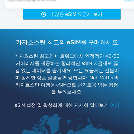
더 많은 eSIM 요금제 보기
카자흐스탄 최고의 eSIM을 구매하세요
카자흐스탄 최고의 네트워크에서 안정적인 4G/5G
커버리지를 제공하는 합리적인 eSIM 요금제로 끊
김 없는 데이터를 즐기세요. 모든 요금제는 선불이
며 상세한 상품 설명을 제공합니다. MobiMatter의
카자흐스탄 여행용 eSIM으로 번거로움 없는 경험
을 누려보세요.
eSIM 설정 및 활성화에 대해 자세히 알아보기
여기