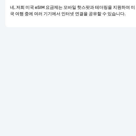
네, 저희 미국 eSIM 요금제는 모바일 핫스팟과 테더링을 지원하여 미
국 여행 중에 여러 기기에서 인터넷 연결을 공유할 수 있습니다.