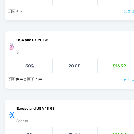
🇺🇸 미국
상품 
USA and UK 20 GB
3
30일
20 GB
$16.99
🇬🇧 영국 & 🇺🇸 미국
상품 
Europe and USA 18 GB
Sparks