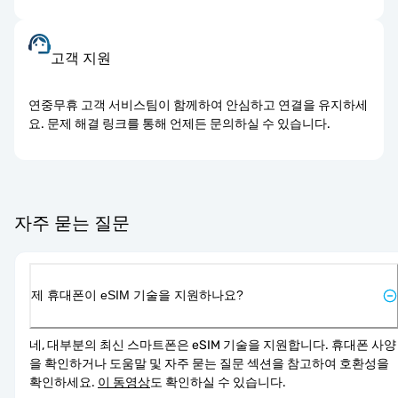
고객 지원
연중무휴 고객 서비스팀이 함께하여 안심하고 연결을 유지하세
요. 문제 해결 링크를 통해 언제든 문의하실 수 있습니다.
자주 묻는 질문
제 휴대폰이 eSIM 기술을 지원하나요?
네, 대부분의 최신 스마트폰은 eSIM 기술을 지원합니다. 휴대폰 사양
을 확인하거나 도움말 및 자주 묻는 질문 섹션을 참고하여 호환성을 
확인하세요. 
이 동영상
도 확인하실 수 있습니다.