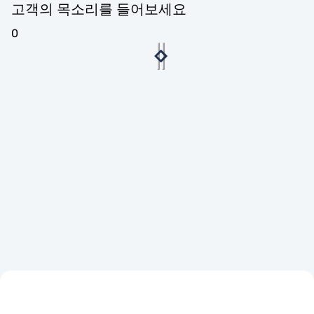
고객의 목소리를 들어보세요
0