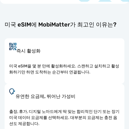
미국 eSIM에 MobiMatter가 최고인 이유는?
즉시 활성화
미국 eSIM을 몇 분 만에 활성화하세요. 스캔하고 설치하고 활성
화하기만 하면 도착하는 순간부터 연결됩니다.
유연한 요금제, 뛰어난 가성비
출장, 휴가, 디지털 노마드에게 딱 맞는 합리적인 단기 또는 장기
미국 데이터 요금제를 선택하세요. 대부분의 요금제는 충전 옵
션도 제공합니다.