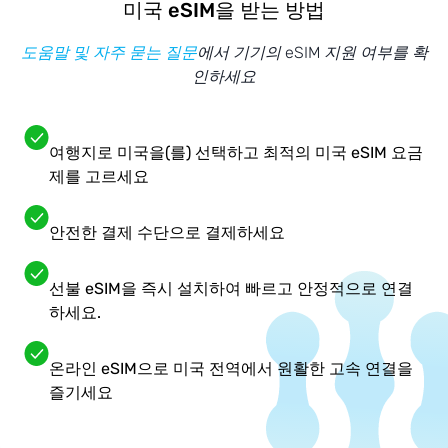
미국 eSIM을 받는 방법
도움말 및 자주 묻는 질문
에서 기기의 eSIM 지원 여부를 확
인하세요
여행지로 미국을(를) 선택하고 최적의 미국 eSIM 요금
제를 고르세요
안전한 결제 수단으로 결제하세요
선불 eSIM을 즉시 설치하여 빠르고 안정적으로 연결
하세요.
온라인 eSIM으로 미국 전역에서 원활한 고속 연결을
즐기세요