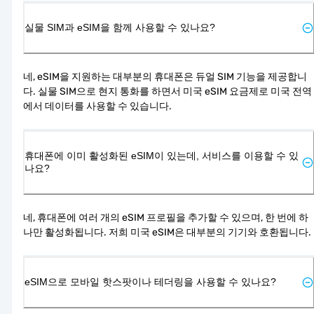
실물 SIM과 eSIM을 함께 사용할 수 있나요?
네, eSIM을 지원하는 대부분의 휴대폰은 듀얼 SIM 기능을 제공합니
다. 실물 SIM으로 현지 통화를 하면서 미국 eSIM 요금제로 미국 전역
에서 데이터를 사용할 수 있습니다.
휴대폰에 이미 활성화된 eSIM이 있는데, 서비스를 이용할 수 있
나요?
네, 휴대폰에 여러 개의 eSIM 프로필을 추가할 수 있으며, 한 번에 하
나만 활성화됩니다. 저희 미국 eSIM은 대부분의 기기와 호환됩니다.
eSIM으로 모바일 핫스팟이나 테더링을 사용할 수 있나요?