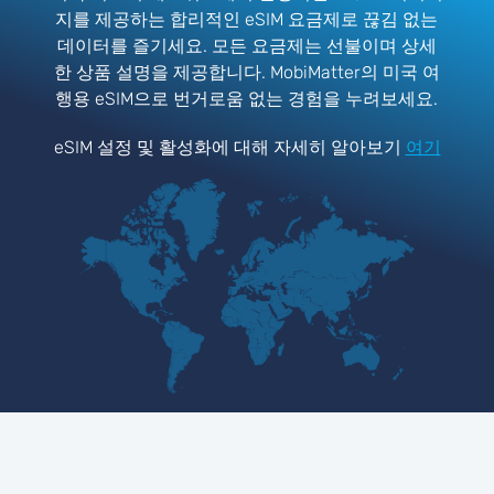
지를 제공하는 합리적인 eSIM 요금제로 끊김 없는
데이터를 즐기세요. 모든 요금제는 선불이며 상세
한 상품 설명을 제공합니다. MobiMatter의 미국 여
행용 eSIM으로 번거로움 없는 경험을 누려보세요.
eSIM 설정 및 활성화에 대해 자세히 알아보기
여기