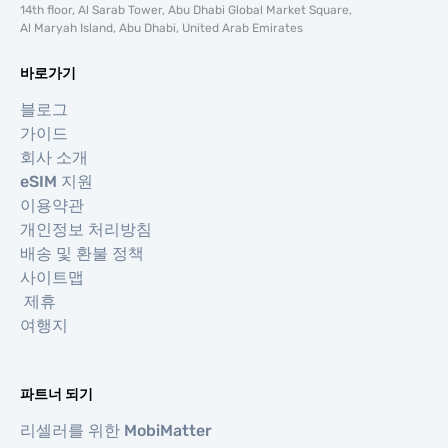
14th floor, Al Sarab Tower, Abu Dhabi Global Market Square,
Al Maryah Island, Abu Dhabi, United Arab Emirates
바로가기
블로그
가이드
회사 소개
eSIM 지원
이용약관
개인정보 처리방침
배송 및 환불 정책
사이트맵
제휴
여행지
파트너 되기
리셀러를 위한 MobiMatter