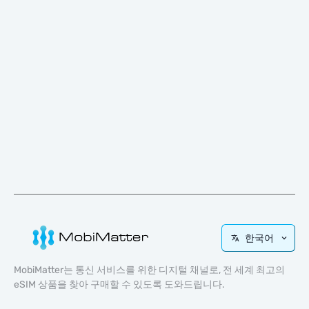
한국어
MobiMatter는 통신 서비스를 위한 디지털 채널로, 전 세계 최고의
eSIM 상품을 찾아 구매할 수 있도록 도와드립니다.