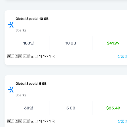
Global Special 10 GB
Sparks
180일
10 GB
$41.99
🇳🇪 🇳🇬 🇳🇴 및 그 외 127개국
상품 
Global Special 5 GB
Sparks
60일
5 GB
$23.49
🇳🇪 🇳🇬 🇳🇴 및 그 외 127개국
상품 