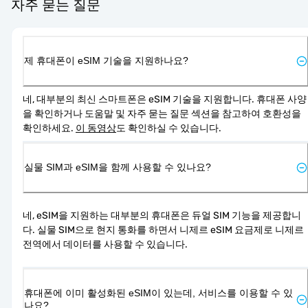
자주 묻는 질문
제 휴대폰이 eSIM 기술을 지원하나요?
네, 대부분의 최신 스마트폰은 eSIM 기술을 지원합니다. 휴대폰 사양
을 확인하거나 도움말 및 자주 묻는 질문 섹션을 참고하여 호환성을 
확인하세요. 
이 동영상
도 확인하실 수 있습니다.
실물 SIM과 eSIM을 함께 사용할 수 있나요?
네, eSIM을 지원하는 대부분의 휴대폰은 듀얼 SIM 기능을 제공합니
다. 실물 SIM으로 현지 통화를 하면서 니제르 eSIM 요금제로 니제르 
전역에서 데이터를 사용할 수 있습니다.
휴대폰에 이미 활성화된 eSIM이 있는데, 서비스를 이용할 수 있
나요?