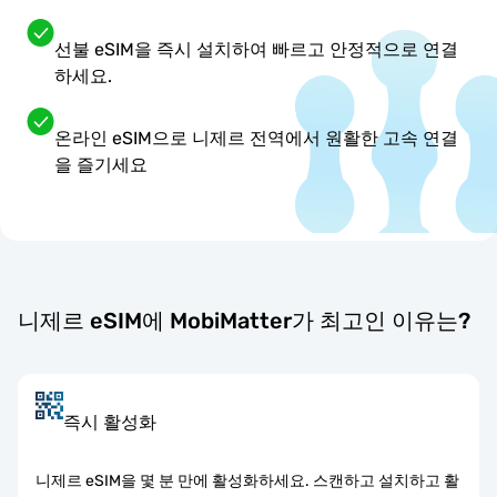
선불 eSIM을 즉시 설치하여 빠르고 안정적으로 연결
하세요.
온라인 eSIM으로 니제르 전역에서 원활한 고속 연결
을 즐기세요
니제르 eSIM에 MobiMatter가 최고인 이유는?
즉시 활성화
니제르 eSIM을 몇 분 만에 활성화하세요. 스캔하고 설치하고 활