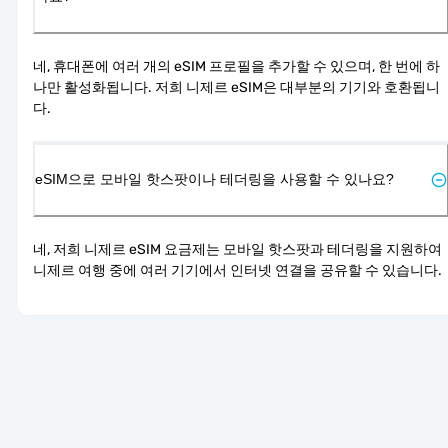
네, 휴대폰에 여러 개의 eSIM 프로필을 추가할 수 있으며, 한 번에 하
나만 활성화됩니다. 저희 니제르 eSIM은 대부분의 기기와 호환됩니
다.
eSIM으로 모바일 핫스팟이나 테더링을 사용할 수 있나요?
네, 저희 니제르 eSIM 요금제는 모바일 핫스팟과 테더링을 지원하여 
니제르 여행 중에 여러 기기에서 인터넷 연결을 공유할 수 있습니다.