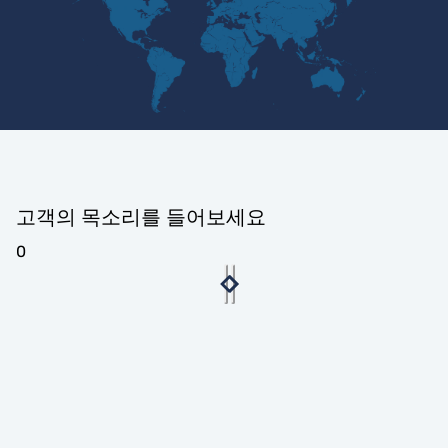
고객의 목소리를 들어보세요
0