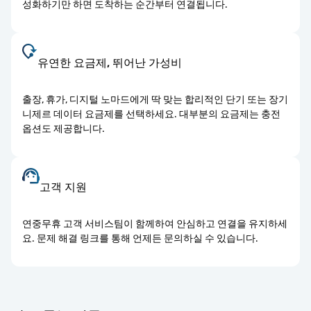
성화하기만 하면 도착하는 순간부터 연결됩니다.
유연한 요금제, 뛰어난 가성비
출장, 휴가, 디지털 노마드에게 딱 맞는 합리적인 단기 또는 장기
니제르 데이터 요금제를 선택하세요. 대부분의 요금제는 충전
옵션도 제공합니다.
고객 지원
연중무휴 고객 서비스팀이 함께하여 안심하고 연결을 유지하세
요. 문제 해결 링크를 통해 언제든 문의하실 수 있습니다.