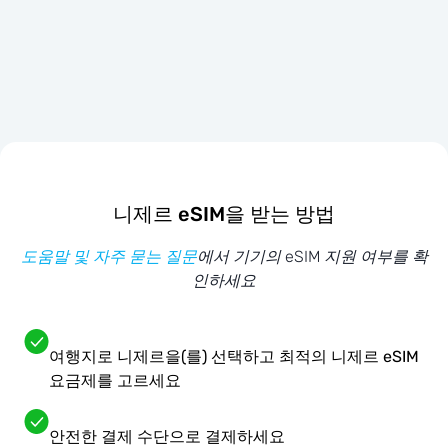
니제르 eSIM을 받는 방법
도움말 및 자주 묻는 질문
에서 기기의 eSIM 지원 여부를 확
인하세요
여행지로 니제르을(를) 선택하고 최적의 니제르 eSIM
요금제를 고르세요
안전한 결제 수단으로 결제하세요