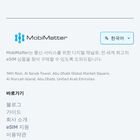
한국어
MobiMatter는 통신 서비스를 위한 디지털 채널로, 전 세계 최고의
eSIM 상품을 찾아 구매할 수 있도록 도와드립니다.
14th floor, Al Sarab Tower, Abu Dhabi Global Market Square,
Al Maryah Island, Abu Dhabi, United Arab Emirates
바로가기
블로그
가이드
회사 소개
eSIM 지원
이용약관