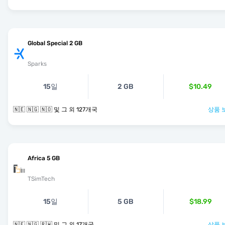
Global Special 2 GB
Sparks
15일
2 GB
$10.49
🇳🇪 🇳🇬 🇳🇴 및 그 외 127개국
상품 
Africa 5 GB
TSimTech
15일
5 GB
$18.99
🇳🇪 🇳🇬 🇷🇼 및 그 외 17개국
상품 