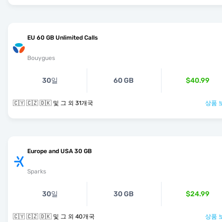
EU 60 GB Unlimited Calls
Bouygues
30일
60 GB
$40.99
🇨🇾 🇨🇿 🇩🇰 및 그 외 31개국
상품 
Europe and USA 30 GB
Sparks
30일
30 GB
$24.99
🇨🇾 🇨🇿 🇩🇰 및 그 외 40개국
상품 