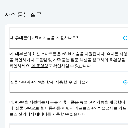
자주 묻는 질문
제 휴대폰이 eSIM 기술을 지원하나요?
네, 대부분의 최신 스마트폰은 eSIM 기술을 지원합니다. 휴대폰 사양
을 확인하거나 도움말 및 자주 묻는 질문 섹션을 참고하여 호환성을 
확인하세요. 
이 동영상
도 확인하실 수 있습니다.
실물 SIM과 eSIM을 함께 사용할 수 있나요?
네, eSIM을 지원하는 대부분의 휴대폰은 듀얼 SIM 기능을 제공합니
다. 실물 SIM으로 현지 통화를 하면서 키프로스 eSIM 요금제로 키프
로스 전역에서 데이터를 사용할 수 있습니다.