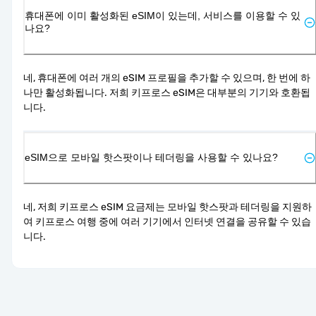
휴대폰에 이미 활성화된 eSIM이 있는데, 서비스를 이용할 수 있
나요?
네, 휴대폰에 여러 개의 eSIM 프로필을 추가할 수 있으며, 한 번에 하
나만 활성화됩니다. 저희 키프로스 eSIM은 대부분의 기기와 호환됩
니다.
eSIM으로 모바일 핫스팟이나 테더링을 사용할 수 있나요?
네, 저희 키프로스 eSIM 요금제는 모바일 핫스팟과 테더링을 지원하
여 키프로스 여행 중에 여러 기기에서 인터넷 연결을 공유할 수 있습
니다.