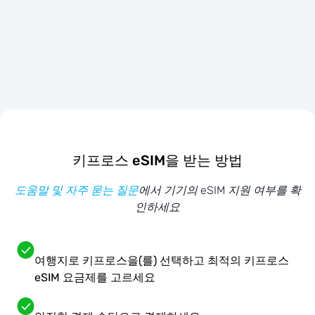
키프로스 eSIM을 받는 방법
도움말 및 자주 묻는 질문
에서 기기의 eSIM 지원 여부를 확
인하세요
여행지로 키프로스을(를) 선택하고 최적의 키프로스
eSIM 요금제를 고르세요