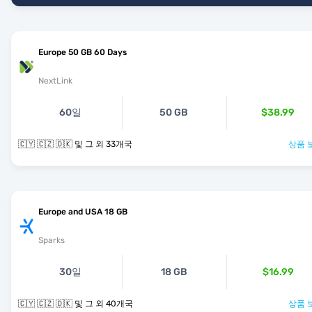
Europe 50 GB 60 Days
NextLink
60일
50 GB
$38.99
🇨🇾 🇨🇿 🇩🇰 및 그 외 33개국
상품 
Europe and USA 18 GB
Sparks
30일
18 GB
$16.99
🇨🇾 🇨🇿 🇩🇰 및 그 외 40개국
상품 