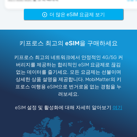
더 많은 eSIM 요금제 보기
키프로스 최고의 eSIM을 구매하세요
키프로스 최고의 네트워크에서 안정적인 4G/5G 커
버리지를 제공하는 합리적인 eSIM 요금제로 끊김
없는 데이터를 즐기세요. 모든 요금제는 선불이며
상세한 상품 설명을 제공합니다. MobiMatter의 키
프로스 여행용 eSIM으로 번거로움 없는 경험을 누
려보세요.
eSIM 설정 및 활성화에 대해 자세히 알아보기
여기