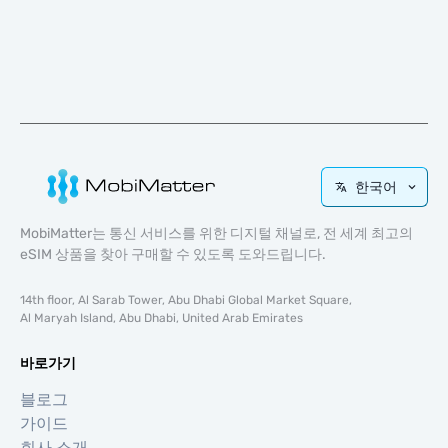
한국어
MobiMatter는 통신 서비스를 위한 디지털 채널로, 전 세계 최고의
eSIM 상품을 찾아 구매할 수 있도록 도와드립니다.
14th floor, Al Sarab Tower, Abu Dhabi Global Market Square,
Al Maryah Island, Abu Dhabi, United Arab Emirates
바로가기
블로그
가이드
회사 소개