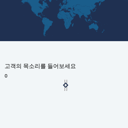
고객의 목소리를 들어보세요
0