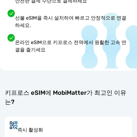
안전한 결제 수단으로 결제하세요
선불 eSIM을 즉시 설치하여 빠르고 안정적으로 연결
하세요.
온라인 eSIM으로 키프로스 전역에서 원활한 고속 연
결을 즐기세요
키프로스 eSIM에 MobiMatter가 최고인 이유
는?
즉시 활성화