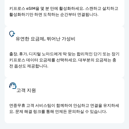
키프로스 eSIM을 몇 분 만에 활성화하세요. 스캔하고 설치하고
활성화하기만 하면 도착하는 순간부터 연결됩니다.
유연한 요금제, 뛰어난 가성비
출장, 휴가, 디지털 노마드에게 딱 맞는 합리적인 단기 또는 장기
키프로스 데이터 요금제를 선택하세요. 대부분의 요금제는 충
전 옵션도 제공합니다.
고객 지원
연중무휴 고객 서비스팀이 함께하여 안심하고 연결을 유지하세
요. 문제 해결 링크를 통해 언제든 문의하실 수 있습니다.