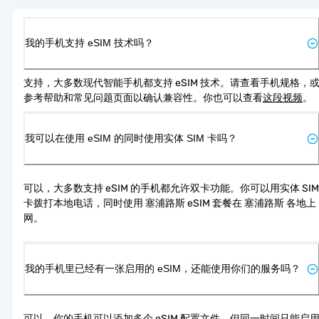
我的手机支持 eSIM 技术吗？
支持，大多数现代智能手机都支持 eSIM 技术。请查看手机规格，
参考帮助和常见问题页面以确认兼容性。你也可以查看
这段视频
。
我可以在使用 eSIM 的同时使用实体 SIM 卡吗？
可以，大多数支持 eSIM 的手机都允许双卡功能。你可以用实体 SIM 
卡拨打本地电话，同时使用 塞浦路斯 eSIM 套餐在 塞浦路斯 各地上
网。
我的手机里已经有一张启用的 eSIM，还能使用你们的服务吗？
可以，你的手机可以添加多个 eSIM 配置文件，但同一时间只能启