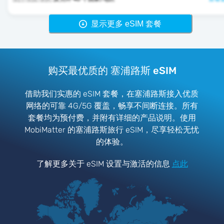
显示更多 eSIM 套餐
购买最优质的 塞浦路斯 eSIM
借助我们实惠的 eSIM 套餐，在塞浦路斯接入优质
网络的可靠 4G/5G 覆盖，畅享不间断连接。所有
套餐均为预付费，并附有详细的产品说明。使用
MobiMatter 的塞浦路斯旅行 eSIM，尽享轻松无忧
的体验。
了解更多关于 eSIM 设置与激活的信息
点此