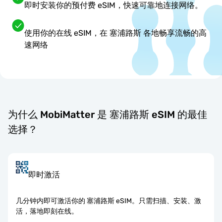
即时安装你的预付费 eSIM，快速可靠地连接网络。
使用你的在线 eSIM，在 塞浦路斯 各地畅享流畅的高
速网络
为什么 MobiMatter 是 塞浦路斯 eSIM 的最佳
选择？
即时激活
几分钟内即可激活你的 塞浦路斯 eSIM。只需扫描、安装、激
活，落地即刻在线。