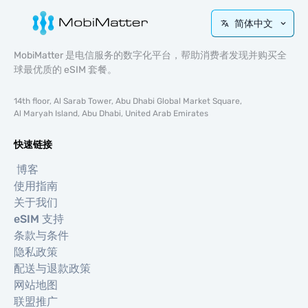
简体中文
MobiMatter 是电信服务的数字化平台，帮助消费者发现并购买全
球最优质的 eSIM 套餐。
14th floor, Al Sarab Tower, Abu Dhabi Global Market Square,
Al Maryah Island, Abu Dhabi, United Arab Emirates
快速链接
博客
使用指南
关于我们
eSIM 支持
条款与条件
隐私政策
配送与退款政策
网站地图
联盟推广