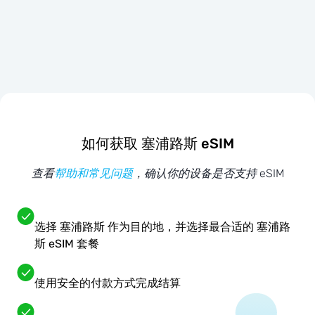
如何获取 塞浦路斯 eSIM
查看
帮助和常见问题
，确认你的设备是否支持 eSIM
选择 塞浦路斯 作为目的地，并选择最合适的 塞浦路
斯 eSIM 套餐
使用安全的付款方式完成结算