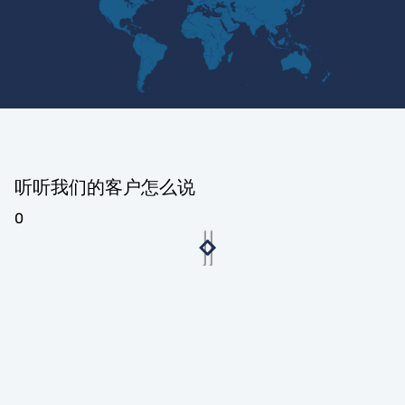
听听我们的客户怎么说
0