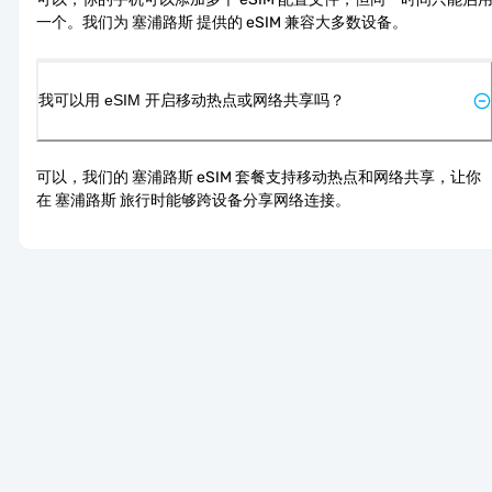
一个。我们为 塞浦路斯 提供的 eSIM 兼容大多数设备。
我可以用 eSIM 开启移动热点或网络共享吗？
可以，我们的 塞浦路斯 eSIM 套餐支持移动热点和网络共享，让你
在 塞浦路斯 旅行时能够跨设备分享网络连接。