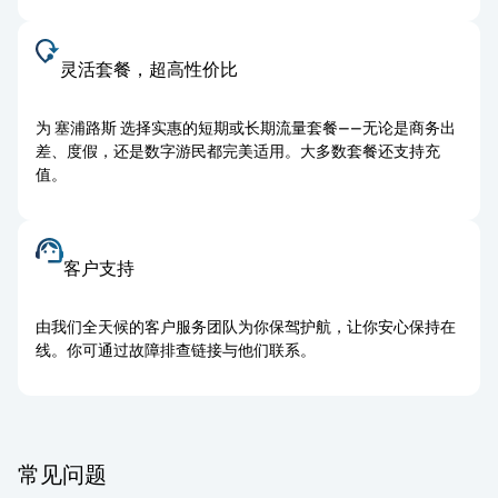
灵活套餐，超高性价比
为 塞浦路斯 选择实惠的短期或长期流量套餐——无论是商务出
差、度假，还是数字游民都完美适用。大多数套餐还支持充
值。
客户支持
由我们全天候的客户服务团队为你保驾护航，让你安心保持在
线。你可通过故障排查链接与他们联系。
常见问题