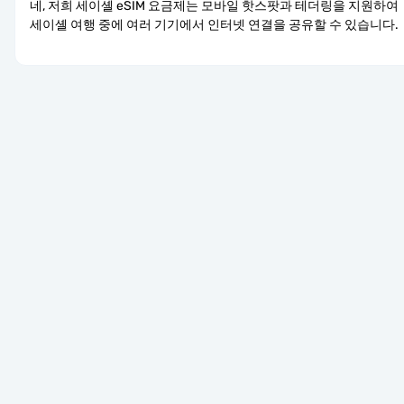
네, 저희 세이셸 eSIM 요금제는 모바일 핫스팟과 테더링을 지원하여 
세이셸 여행 중에 여러 기기에서 인터넷 연결을 공유할 수 있습니다.