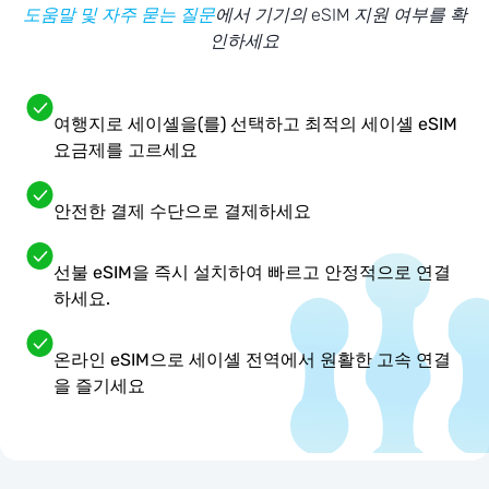
도움말 및 자주 묻는 질문
에서 기기의 eSIM 지원 여부를 확
인하세요
여행지로 세이셸을(를) 선택하고 최적의 세이셸 eSIM
요금제를 고르세요
안전한 결제 수단으로 결제하세요
선불 eSIM을 즉시 설치하여 빠르고 안정적으로 연결
하세요.
온라인 eSIM으로 세이셸 전역에서 원활한 고속 연결
을 즐기세요