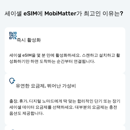
세이셸 eSIM에 MobiMatter가 최고인 이유는?
즉시 활성화
세이셸 eSIM을 몇 분 만에 활성화하세요. 스캔하고 설치하고 활
성화하기만 하면 도착하는 순간부터 연결됩니다.
유연한 요금제, 뛰어난 가성비
출장, 휴가, 디지털 노마드에게 딱 맞는 합리적인 단기 또는 장기
세이셸 데이터 요금제를 선택하세요. 대부분의 요금제는 충전
옵션도 제공합니다.