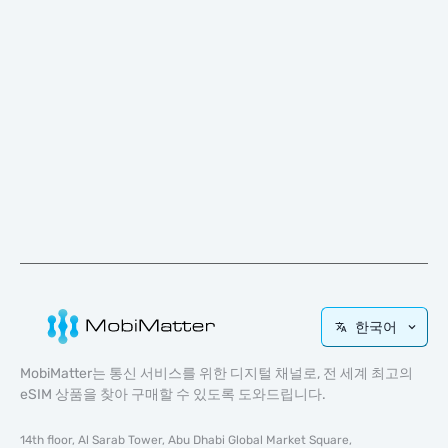
한국어
MobiMatter는 통신 서비스를 위한 디지털 채널로, 전 세계 최고의
eSIM 상품을 찾아 구매할 수 있도록 도와드립니다.
14th floor, Al Sarab Tower, Abu Dhabi Global Market Square,