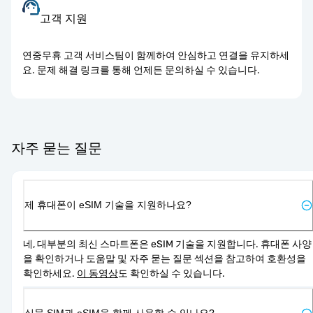
고객 지원
연중무휴 고객 서비스팀이 함께하여 안심하고 연결을 유지하세
요. 문제 해결 링크를 통해 언제든 문의하실 수 있습니다.
자주 묻는 질문
제 휴대폰이 eSIM 기술을 지원하나요?
네, 대부분의 최신 스마트폰은 eSIM 기술을 지원합니다. 휴대폰 사양
을 확인하거나 도움말 및 자주 묻는 질문 섹션을 참고하여 호환성을 
확인하세요. 
이 동영상
도 확인하실 수 있습니다.
실물 SIM과 eSIM을 함께 사용할 수 있나요?