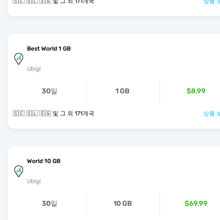
🇸🇨 🇸🇱 🇸🇬 및 그 외 171개국
상품 
Best World 1 GB
Ubigi
30일
1 GB
$8.99
🇸🇨 🇸🇱 🇸🇬 및 그 외 171개국
상품 
World 10 GB
Ubigi
30일
10 GB
$69.99