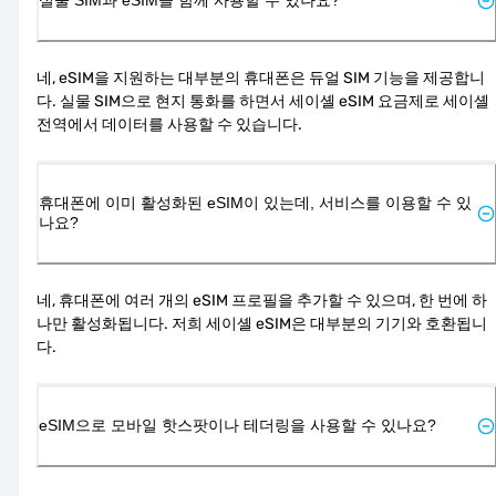
네, eSIM을 지원하는 대부분의 휴대폰은 듀얼 SIM 기능을 제공합니
다. 실물 SIM으로 현지 통화를 하면서 세이셸 eSIM 요금제로 세이셸 
전역에서 데이터를 사용할 수 있습니다.
휴대폰에 이미 활성화된 eSIM이 있는데, 서비스를 이용할 수 있
나요?
네, 휴대폰에 여러 개의 eSIM 프로필을 추가할 수 있으며, 한 번에 하
나만 활성화됩니다. 저희 세이셸 eSIM은 대부분의 기기와 호환됩니
다.
eSIM으로 모바일 핫스팟이나 테더링을 사용할 수 있나요?