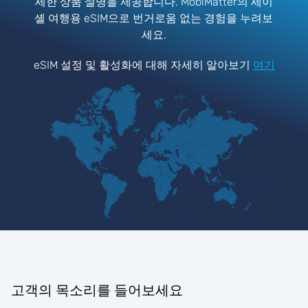
세한 상품 설명을 제공합니다. MobiMatter의 세이
셸 여행용 eSIM으로 번거로움 없는 경험을 누려보
세요.
eSIM 설정 및 활성화에 대해 자세히 알아보기
여기
고객의 목소리를 들어보세요