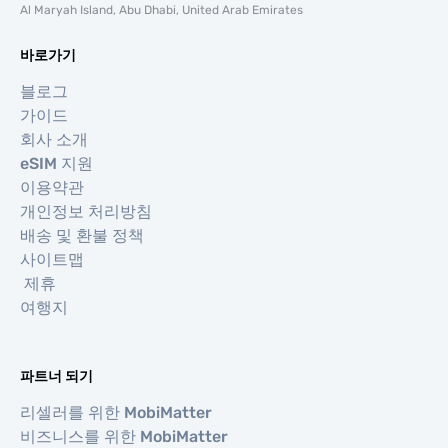
Al Maryah Island, Abu Dhabi, United Arab Emirates
바로가기
블로그
가이드
회사 소개
eSIM 지원
이용약관
개인정보 처리방침
배송 및 환불 정책
사이트맵
제휴
여행지
파트너 되기
리셀러를 위한 MobiMatter
비즈니스를 위한 MobiMatter