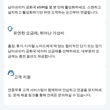
남아프리카 공화국 eSIM을 몇 분 만에 활성화하세요. 스캔하고
설치하고 활성화하기만 하면 도착하는 순간부터 연결됩니다.
유연한 요금제, 뛰어난 가성비
출장, 휴가, 디지털 노마드에게 딱 맞는 합리적인 단기 또는 장기
남아프리카 공화국 데이터 요금제를 선택하세요. 대부분의 요
금제는 충전 옵션도 제공합니다.
고객 지원
연중무휴 고객 서비스팀이 함께하여 안심하고 연결을 유지하세
요. 문제 해결 링크를 통해 언제든 문의하실 수 있습니다.