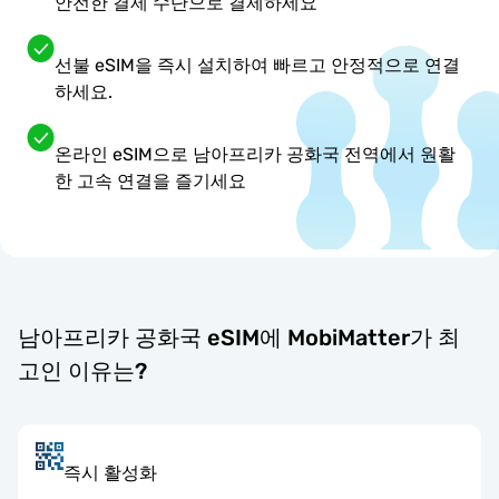
안전한 결제 수단으로 결제하세요
선불 eSIM을 즉시 설치하여 빠르고 안정적으로 연결
하세요.
온라인 eSIM으로 남아프리카 공화국 전역에서 원활
한 고속 연결을 즐기세요
남아프리카 공화국 eSIM에 MobiMatter가 최
고인 이유는?
즉시 활성화