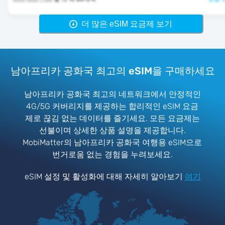
더 많은 eSIM 요금제 보기
남아프리카 공화국 최고의 eSIM을 구매하세요
남아프리카 공화국 최고의 네트워크에서 안정적인
4G/5G 커버리지를 제공하는 합리적인 eSIM 요금
제로 끊김 없는 데이터를 즐기세요. 모든 요금제는
선불이며 상세한 상품 설명을 제공합니다.
MobiMatter의 남아프리카 공화국 여행용 eSIM으로
번거로움 없는 경험을 누려보세요.
eSIM 설정 및 활성화에 대해 자세히 알아보기
여기