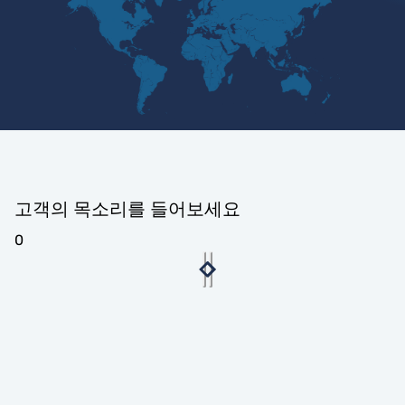
고객의 목소리를 들어보세요
0