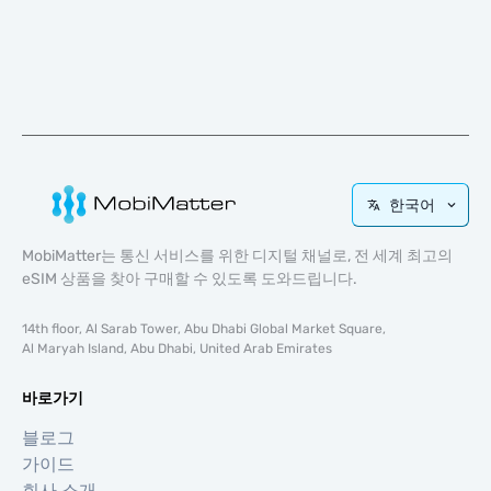
한국어
MobiMatter는 통신 서비스를 위한 디지털 채널로, 전 세계 최고의
eSIM 상품을 찾아 구매할 수 있도록 도와드립니다.
14th floor, Al Sarab Tower, Abu Dhabi Global Market Square,
Al Maryah Island, Abu Dhabi, United Arab Emirates
바로가기
블로그
가이드
회사 소개