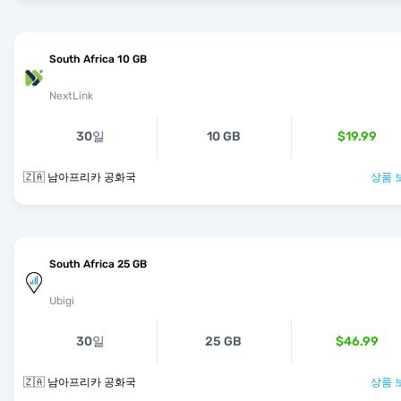
South Africa 10 GB
NextLink
30일
10 GB
$19.99
🇿🇦 남아프리카 공화국
상품 
South Africa 25 GB
Ubigi
30일
25 GB
$46.99
🇿🇦 남아프리카 공화국
상품 