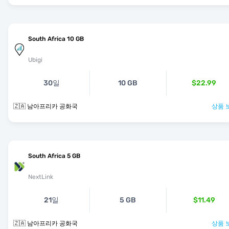
South Africa 10 GB
Ubigi
30일
10 GB
$22.99
🇿🇦 남아프리카 공화국
상품 
South Africa 5 GB
NextLink
21일
5 GB
$11.49
🇿🇦 남아프리카 공화국
상품 