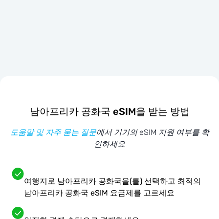
남아프리카 공화국 eSIM을 받는 방법
도움말 및 자주 묻는 질문
에서 기기의 eSIM 지원 여부를 확
인하세요
여행지로 남아프리카 공화국을(를) 선택하고 최적의
남아프리카 공화국 eSIM 요금제를 고르세요