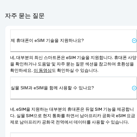
자주 묻는 질문
제 휴대폰이 eSIM 기술을 지원하나요?
네, 대부분의 최신 스마트폰은 eSIM 기술을 지원합니다. 휴대폰 사양
을 확인하거나 도움말 및 자주 묻는 질문 섹션을 참고하여 호환성을 
확인하세요. 
이 동영상
도 확인하실 수 있습니다.
실물 SIM과 eSIM을 함께 사용할 수 있나요?
네, eSIM을 지원하는 대부분의 휴대폰은 듀얼 SIM 기능을 제공합니
다. 실물 SIM으로 현지 통화를 하면서 남아프리카 공화국 eSIM 요금
제로 남아프리카 공화국 전역에서 데이터를 사용할 수 있습니다.