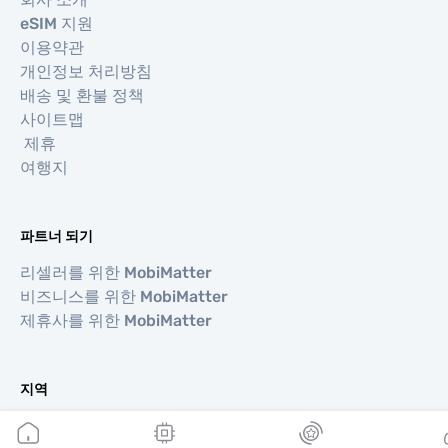
eSIM 지원
이용약관
개인정보 처리방침
배송 및 환불 정책
사이트맵
제휴
여행지
파트너 되기
리셀러를 위한 MobiMatter
비즈니스를 위한 MobiMatter
제휴사를 위한 MobiMatter
지역
유럽 eSIM