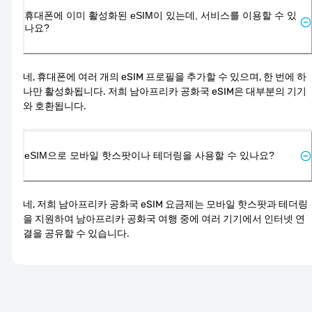
휴대폰에 이미 활성화된 eSIM이 있는데, 서비스를 이용할 수 있
나요?
네, 휴대폰에 여러 개의 eSIM 프로필을 추가할 수 있으며, 한 번에 하
나만 활성화됩니다. 저희 남아프리카 공화국 eSIM은 대부분의 기기
와 호환됩니다.
eSIM으로 모바일 핫스팟이나 테더링을 사용할 수 있나요?
네, 저희 남아프리카 공화국 eSIM 요금제는 모바일 핫스팟과 테더링
을 지원하여 남아프리카 공화국 여행 중에 여러 기기에서 인터넷 연
결을 공유할 수 있습니다.