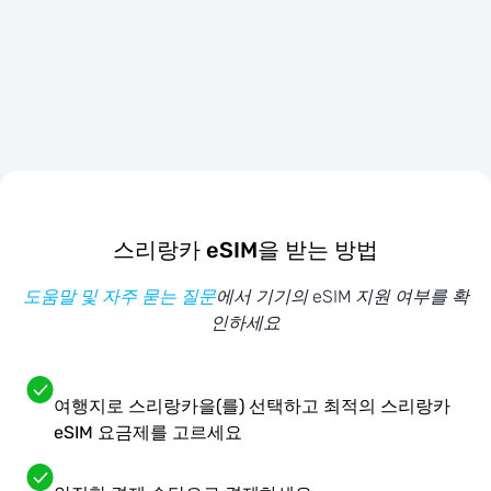
스리랑카 eSIM을 받는 방법
도움말 및 자주 묻는 질문
에서 기기의 eSIM 지원 여부를 확
인하세요
여행지로 스리랑카을(를) 선택하고 최적의 스리랑카
eSIM 요금제를 고르세요