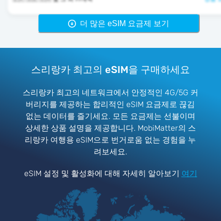
더 많은 eSIM 요금제 보기
스리랑카 최고의 eSIM을 구매하세요
스리랑카 최고의 네트워크에서 안정적인 4G/5G 커
버리지를 제공하는 합리적인 eSIM 요금제로 끊김
없는 데이터를 즐기세요. 모든 요금제는 선불이며
상세한 상품 설명을 제공합니다. MobiMatter의 스
리랑카 여행용 eSIM으로 번거로움 없는 경험을 누
려보세요.
eSIM 설정 및 활성화에 대해 자세히 알아보기
여기