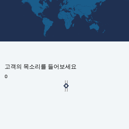
고객의 목소리를 들어보세요
0