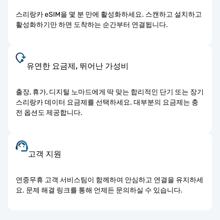
스리랑카 eSIM을 몇 분 만에 활성화하세요. 스캔하고 설치하고
활성화하기만 하면 도착하는 순간부터 연결됩니다.
유연한 요금제, 뛰어난 가성비
출장, 휴가, 디지털 노마드에게 딱 맞는 합리적인 단기 또는 장기
스리랑카 데이터 요금제를 선택하세요. 대부분의 요금제는 충
전 옵션도 제공합니다.
고객 지원
연중무휴 고객 서비스팀이 함께하여 안심하고 연결을 유지하세
요. 문제 해결 링크를 통해 언제든 문의하실 수 있습니다.