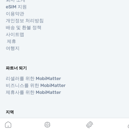
eSIM 지원
이용약관
개인정보 처리방침
배송 및 환불 정책
사이트맵
제휴
여행지
파트너 되기
리셀러를 위한 MobiMatter
비즈니스를 위한 MobiMatter
제휴사를 위한 MobiMatter
지역
유럽 eSIM