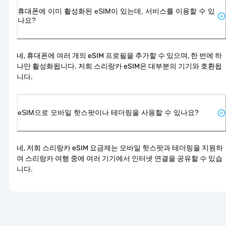
휴대폰에 이미 활성화된 eSIM이 있는데, 서비스를 이용할 수 있
나요?
네, 휴대폰에 여러 개의 eSIM 프로필을 추가할 수 있으며, 한 번에 하
나만 활성화됩니다. 저희 스리랑카 eSIM은 대부분의 기기와 호환됩
니다.
eSIM으로 모바일 핫스팟이나 테더링을 사용할 수 있나요?
네, 저희 스리랑카 eSIM 요금제는 모바일 핫스팟과 테더링을 지원하
여 스리랑카 여행 중에 여러 기기에서 인터넷 연결을 공유할 수 있습
니다.