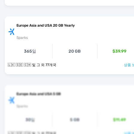
Europe Asia and USA 20 GB Yearly
Sparks
365일
20 GB
$39.99
🇱🇰 🇸🇪 🇨🇭 및 그 외 77개국
상품 
Europe Asia and USA 5 GB
Sparks
30일
5 GB
$11.49
🇱🇰 🇸🇪 🇨🇭 및 그 외 77개국
상품 