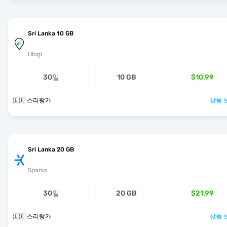
Sri Lanka 10 GB
Ubigi
30일
10 GB
$10.99
🇱🇰 스리랑카
상품 
Sri Lanka 20 GB
Sparks
30일
20 GB
$21.99
🇱🇰 스리랑카
상품 