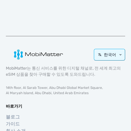
한국어
MobiMatter는 통신 서비스를 위한 디지털 채널로, 전 세계 최고의
eSIM 상품을 찾아 구매할 수 있도록 도와드립니다.
14th floor, Al Sarab Tower, Abu Dhabi Global Market Square,
Al Maryah Island, Abu Dhabi, United Arab Emirates
바로가기
블로그
가이드
회사 소개