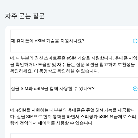
자주 묻는 질문
제 휴대폰이 eSIM 기술을 지원하나요?
네, 대부분의 최신 스마트폰은 eSIM 기술을 지원합니다. 휴대폰 사양
을 확인하거나 도움말 및 자주 묻는 질문 섹션을 참고하여 호환성을 
확인하세요. 
이 동영상
도 확인하실 수 있습니다.
실물 SIM과 eSIM을 함께 사용할 수 있나요?
네, eSIM을 지원하는 대부분의 휴대폰은 듀얼 SIM 기능을 제공합니
다. 실물 SIM으로 현지 통화를 하면서 스리랑카 eSIM 요금제로 스리
랑카 전역에서 데이터를 사용할 수 있습니다.