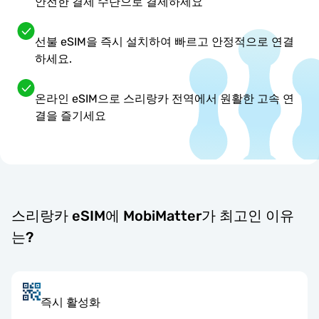
안전한 결제 수단으로 결제하세요
선불 eSIM을 즉시 설치하여 빠르고 안정적으로 연결
하세요.
온라인 eSIM으로 스리랑카 전역에서 원활한 고속 연
결을 즐기세요
스리랑카 eSIM에 MobiMatter가 최고인 이유
는?
즉시 활성화