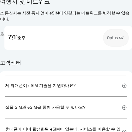
여행지 및 네트워크
⚠️ 통신사는 사전 통지 없이 eSIM이 연결되는 네트워크를 변경할 수 있습
니다.
호
🇦🇺
호주
Optus
고객센터
제 휴대폰이 eSIM 기술을 지원하나요?
실물 SIM과 eSIM을 함께 사용할 수 있나요?
휴대폰에 이미 활성화된 eSIM이 있는데, 서비스를 이용할 수 있