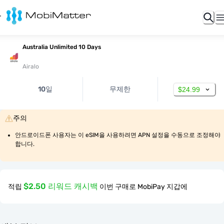
Australia Unlimited 10 Days
Airalo
10일
무제한
$24.99
주의
안드로이드폰 사용자는 이 eSIM을 사용하려면 APN 설정을 수동으로 조정해야 
합니다.
$2.50 리워드 캐시백
적립
이번 구매로 MobiPay 지갑에