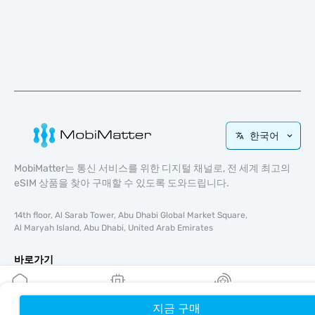
한국어
MobiMatter는 통신 서비스를 위한 디지털 채널로, 전 세계 최고의
eSIM 상품을 찾아 구매할 수 있도록 도와드립니다.
14th floor, Al Sarab Tower, Abu Dhabi Global Market Square,
Al Maryah Island, Abu Dhabi, United Arab Emirates
바로가기
블로그
가이드
지금 구매
홈
내 eSIM
리워드