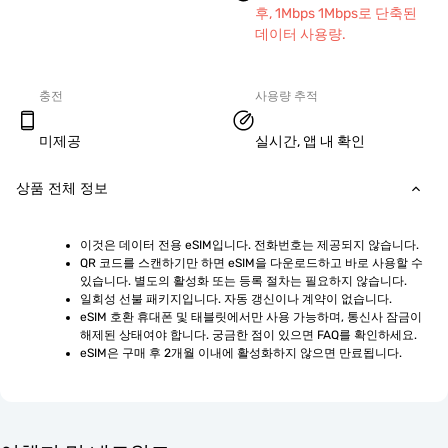
후, 1Mbps 1Mbps로 단축된
데이터 사용량.
충전
사용량 추적
미제공
실시간, 앱 내 확인
상품 전체 정보
이것은 데이터 전용 eSIM입니다. 전화번호는 제공되지 않습니다.
QR 코드를 스캔하기만 하면 eSIM을 다운로드하고 바로 사용할 수 
있습니다. 별도의 활성화 또는 등록 절차는 필요하지 않습니다.
일회성 선불 패키지입니다. 자동 갱신이나 계약이 없습니다.
eSIM 호환 휴대폰 및 태블릿에서만 사용 가능하며, 통신사 잠금이 
해제된 상태여야 합니다. 궁금한 점이 있으면 FAQ를 확인하세요.
eSIM은 구매 후 2개월 이내에 활성화하지 않으면 만료됩니다.