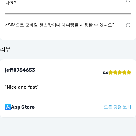
나요?
eSIM으로 모바일 핫스팟이나 테더링을 사용할 수 있나요?
리뷰
jeff0754653
5.0
"
Nice and fast
"
App Store
모든 평점 보기