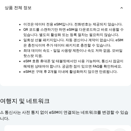
상품 전체 정보
이것은 데이터 전용 eSIM입니다. 전화번호는 제공되지 않습니다.
QR 코드를 스캔하기만 하면 eSIM을 다운로드하고 바로 사용할 수 
있습니다. 별도의 활성화 또는 등록 절차는 필요하지 않습니다.
일회성 선불 패키지입니다. 자동 갱신이나 계약이 없습니다. eSIM
은 충전식이며 추가 데이터 패키지로 충전할 수 있습니다.
최대 데이터 속도 - 일일 사용량 제한이나 속도 저하 없음. 모바일 
핫스팟 지원.
eSIM 호환 휴대폰 및 태블릿에서만 사용 가능하며, 통신사 잠금이 
해제된 상태여야 합니다. 궁금한 점이 있으면 FAQ를 확인하세요.
eSIM은 구매 후 2개월 이내에 활성화하지 않으면 만료됩니다.
여행지 및 네트워크
⚠️ 통신사는 사전 통지 없이 eSIM이 연결되는 네트워크를 변경할 수 있습
니다.