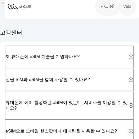
코
🇽🇰
코소보
IPKO
Vala
고객센터
제 휴대폰이 eSIM 기술을 지원하나요?
실물 SIM과 eSIM을 함께 사용할 수 있나요?
휴대폰에 이미 활성화된 eSIM이 있는데, 서비스를 이용할 수 있
나요?
eSIM으로 모바일 핫스팟이나 테더링을 사용할 수 있나요?