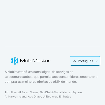
Português
A Mobimatter é um canal digital de serviços de
telecomunicações, que permite aos consumidores encontrar e
comprar as melhores ofertas de eSIM do mundo.
14th floor, Al Sarab Tower, Abu Dhabi Global Market Square,
Al Maryah Island, Abu Dhabi, United Arab Emirates