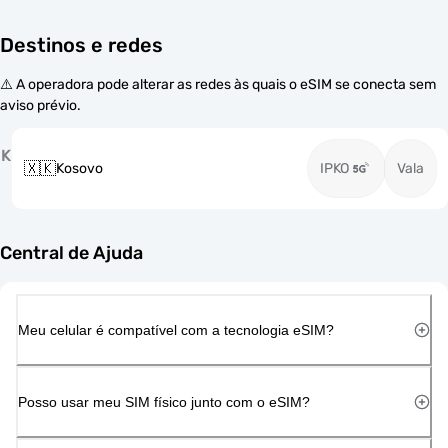
Destinos e redes
⚠️ A operadora pode alterar as redes às quais o eSIM se conecta sem
aviso prévio.
K
🇽🇰
Kosovo
IPKO
Vala
Central de Ajuda
Meu celular é compatível com a tecnologia eSIM?
Posso usar meu SIM físico junto com o eSIM?