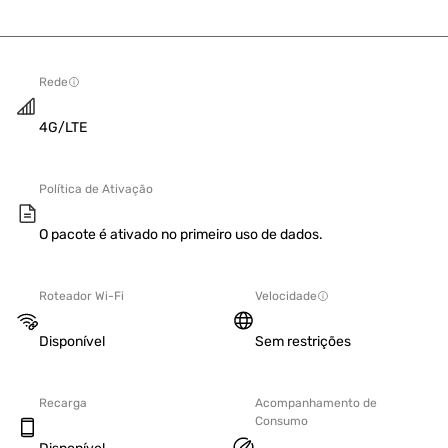
Rede
4G/LTE
Política de Ativação
O pacote é ativado no primeiro uso de dados.
Roteador Wi-Fi
Velocidade
Disponível
Sem restrições
Recarga
Acompanhamento de
Consumo