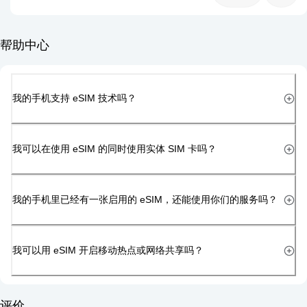
帮助中心
我的手机支持 eSIM 技术吗？
我可以在使用 eSIM 的同时使用实体 SIM 卡吗？
我的手机里已经有一张启用的 eSIM，还能使用你们的服务吗？
我可以用 eSIM 开启移动热点或网络共享吗？
评价