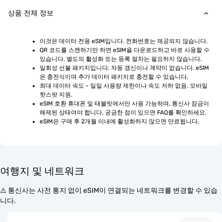
상품 전체 정보
이것은 데이터 전용 eSIM입니다. 전화번호는 제공되지 않습니다.
QR 코드를 스캔하기만 하면 eSIM을 다운로드하고 바로 사용할 수 
있습니다. 별도의 활성화 또는 등록 절차는 필요하지 않습니다.
일회성 선불 패키지입니다. 자동 갱신이나 계약이 없습니다. eSIM
은 충전식이며 추가 데이터 패키지로 충전할 수 있습니다.
최대 데이터 속도 - 일일 사용량 제한이나 속도 저하 없음. 모바일 
핫스팟 지원.
eSIM 호환 휴대폰 및 태블릿에서만 사용 가능하며, 통신사 잠금이 
해제된 상태여야 합니다. 궁금한 점이 있으면 FAQ를 확인하세요.
eSIM은 구매 후 2개월 이내에 활성화하지 않으면 만료됩니다.
여행지 및 네트워크
⚠️ 통신사는 사전 통지 없이 eSIM이 연결되는 네트워크를 변경할 수 있습
니다.