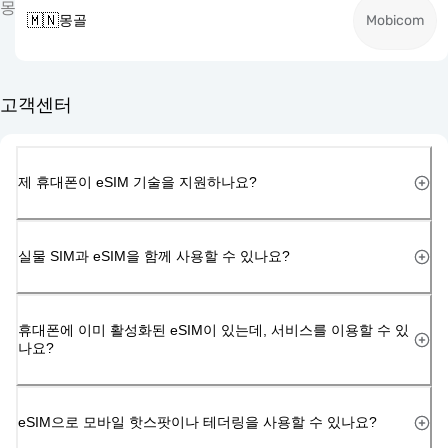
몽
🇲🇳
몽골
Mobicom
고객센터
제 휴대폰이 eSIM 기술을 지원하나요?
실물 SIM과 eSIM을 함께 사용할 수 있나요?
휴대폰에 이미 활성화된 eSIM이 있는데, 서비스를 이용할 수 있
나요?
eSIM으로 모바일 핫스팟이나 테더링을 사용할 수 있나요?