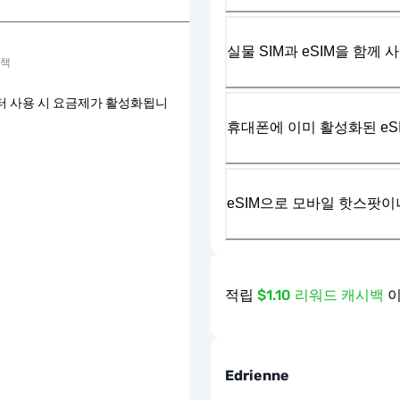
실물 SIM과 eSIM을 함께 
정책
터 사용 시 요금제가 활성화됩니
휴대폰에 이미 활성화된 eS
eSIM으로 모바일 핫스팟이
적립
$1.10 리워드 캐시백
이
Edrienne