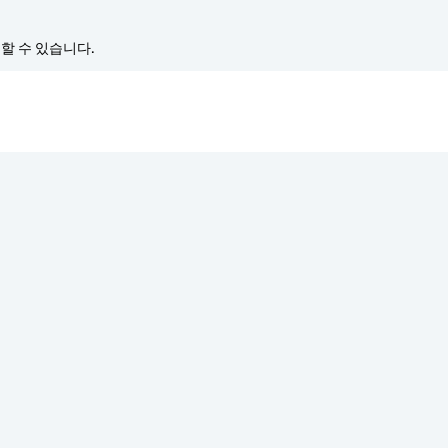
경할 수 있습니다.