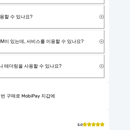
사용할 수 있나요?
IM이 있는데, 서비스를 이용할 수 있나요?
나 테더링을 사용할 수 있나요?
번 구매로 MobiPay 지갑에
5.0