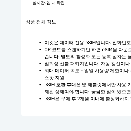
실시간, 앱 내 확인
상품 전체 정보
이것은 데이터 전용 eSIM입니다. 전화번
QR 코드를 스캔하기만 하면 eSIM을 다운
습니다. 별도의 활성화 또는 등록 절차는 
일회성 선불 패키지입니다. 자동 갱신이나
최대 데이터 속도 - 일일 사용량 제한이나 
스팟 지원.
eSIM 호환 휴대폰 및 태블릿에서만 사용 
제된 상태여야 합니다. 궁금한 점이 있으면
eSIM은 구매 후 2개월 이내에 활성화하지