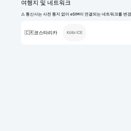
여행지 및 네트워크
⚠️ 통신사는 사전 통지 없이 eSIM이 연결되는 네트워크를 변
🇨🇷
코스타리카
Kölbi ICE