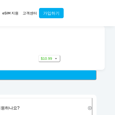
가입하기
eSIM 지원
고객센터
$10.99
 지원하나요?