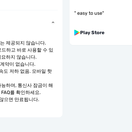
"
easy to use
"
Play Store
호는 제공되지 않습니다.
로드하고 바로 사용할 수 있
필요하지 않습니다.
 계약이 없습니다.
속도 저하 없음. 모바일 핫
가능하며, 통신사 잠금이 해
 FAQ를 확인하세요.
 않으면 만료됩니다.