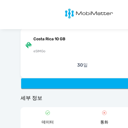
MobiMatter
Costa Rica 10 GB
eSIMGo
30일
세부 정보
데이터
통화