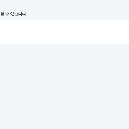
경할 수 있습니다.