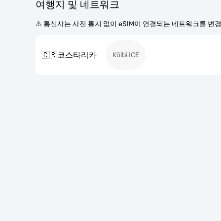
여행지 및 네트워크
⚠️ 통신사는 사전 통지 없이 eSIM이 연결되는 네트워크를 변
🇨🇷
코스타리카
Kölbi ICE