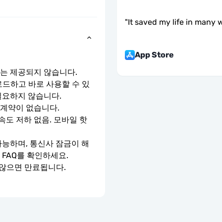
"
It saved my life in many 
App Store
호는 제공되지 않습니다.
로드하고 바로 사용할 수 있
필요하지 않습니다.
 계약이 없습니다.
속도 저하 없음. 모바일 핫
가능하며, 통신사 잠금이 해
 FAQ를 확인하세요.
 않으면 만료됩니다.