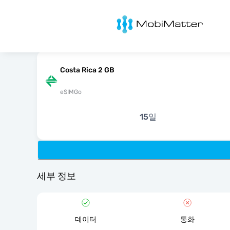
MobiMatter
Costa Rica 2 GB
eSIMGo
15일
세부 정보
데이터
통화