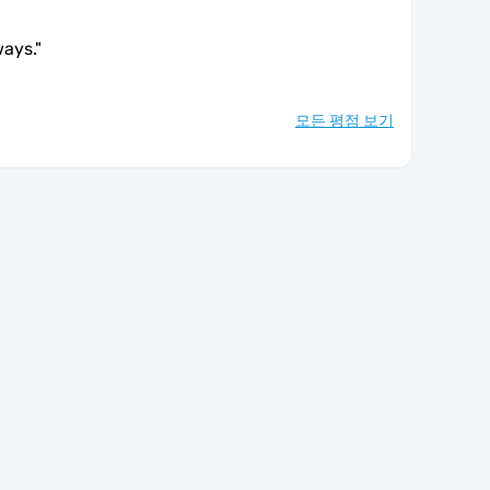
ways.
"
모든 평점 보기