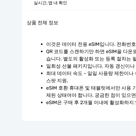
실시간, 앱 내 확인
상품 전체 정보
이것은 데이터 전용 eSIM입니다. 전화번
QR 코드를 스캔하기만 하면 eSIM을 다운
습니다. 별도의 활성화 또는 등록 절차는 
일회성 선불 패키지입니다. 자동 갱신이나
최대 데이터 속도 - 일일 사용량 제한이나 
스팟 지원.
eSIM 호환 휴대폰 및 태블릿에서만 사용 
제된 상태여야 합니다. 궁금한 점이 있으면
eSIM은 구매 후 2개월 이내에 활성화하지