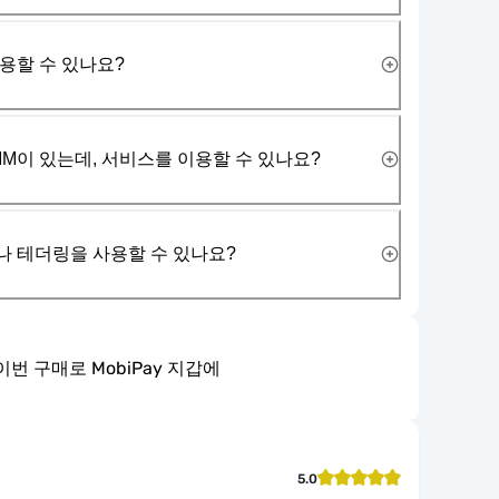
사용할 수 있나요?
IM이 있는데, 서비스를 이용할 수 있나요?
나 테더링을 사용할 수 있나요?
이번 구매로 MobiPay 지갑에
5.0