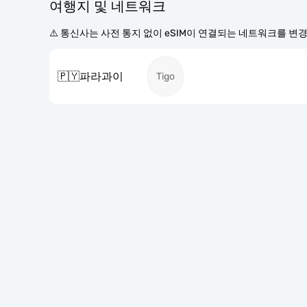
여행지 및 네트워크
⚠️ 통신사는 사전 통지 없이 eSIM이 연결되는 네트워크를 변
🇵🇾
파라과이
Tigo