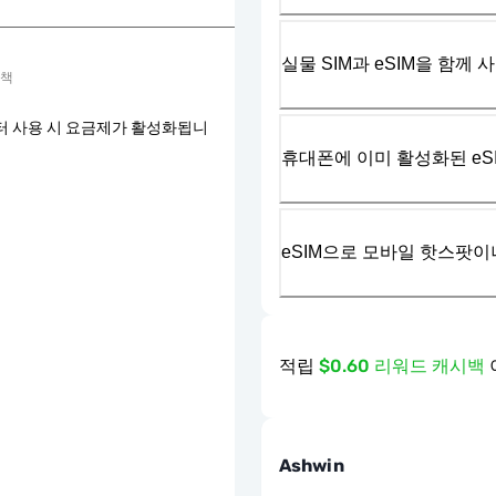
실물 SIM과 eSIM을 함께 
정책
터 사용 시 요금제가 활성화됩니
휴대폰에 이미 활성화된 eS
eSIM으로 모바일 핫스팟이
적립
$0.60 리워드 캐시백
Ashwin