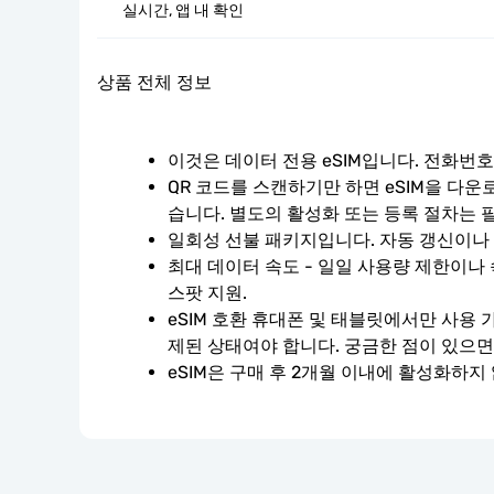
실시간, 앱 내 확인
상품 전체 정보
이것은 데이터 전용 eSIM입니다. 전화번
QR 코드를 스캔하기만 하면 eSIM을 다운
습니다. 별도의 활성화 또는 등록 절차는 
일회성 선불 패키지입니다. 자동 갱신이나
최대 데이터 속도 - 일일 사용량 제한이나 
스팟 지원.
eSIM 호환 휴대폰 및 태블릿에서만 사용 
제된 상태여야 합니다. 궁금한 점이 있으면
eSIM은 구매 후 2개월 이내에 활성화하지