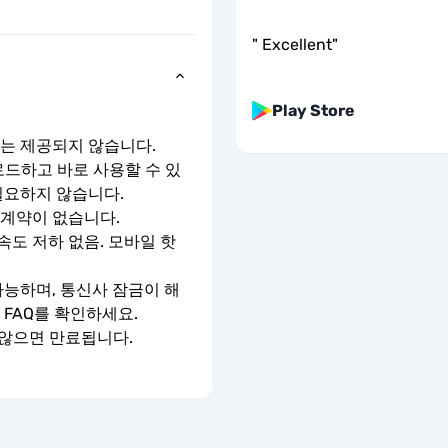
"
Excellent
"
Play Store
호는 제공되지 않습니다.
로드하고 바로 사용할 수 있
필요하지 않습니다.
 계약이 없습니다.
속도 저하 없음. 모바일 핫
가능하며, 통신사 잠금이 해
 FAQ를 확인하세요.
 않으면 만료됩니다.