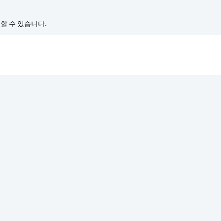
경할 수 있습니다.