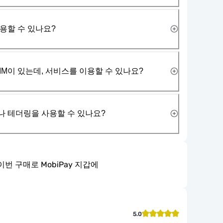
사용할 수 있나요?
IM이 있는데, 서비스를 이용할 수 있나요?
나 테더링을 사용할 수 있나요?
이번 구매로 MobiPay 지갑에
5.0