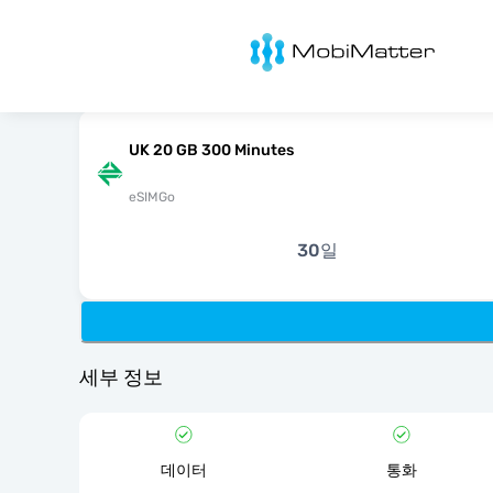
MobiMatter
UK 20 GB 300 Minutes
eSIMGo
30일
세부 정보
데이터
통화