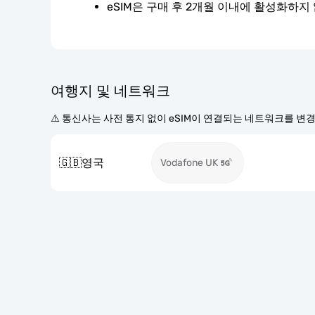
eSIM은 구매 후 2개월 이내에 활성화하지
여행지 및 네트워크
⚠️ 통신사는 사전 통지 없이 eSIM이 연결되는 네트워크를 변
🇬🇧
영국
Vodafone UK