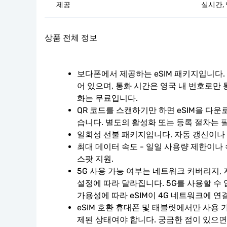
제공
실시간, 
상품 전체 정보
보다폰에서 제공하는 eSIM 패키지입니다.
어 있으며, 통화 시간은 영국 내 번호로만 
화는 무료입니다.
QR 코드를 스캔하기만 하면 eSIM을 다운
습니다. 별도의 활성화 또는 등록 절차는 
일회성 선불 패키지입니다. 자동 갱신이나
최대 데이터 속도 - 일일 사용량 제한이나 
스팟 지원.
5G 사용 가능 여부는 네트워크 커버리지, 
설정에 따라 달라집니다. 5G를 사용할 수
가용성에 따라 eSIM이 4G 네트워크에 연
eSIM 호환 휴대폰 및 태블릿에서만 사용 
제된 상태여야 합니다. 궁금한 점이 있으면