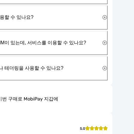
사용할 수 있나요?
IM이 있는데, 서비스를 이용할 수 있나요?
나 테더링을 사용할 수 있나요?
이번 구매로 MobiPay 지갑에
5.0