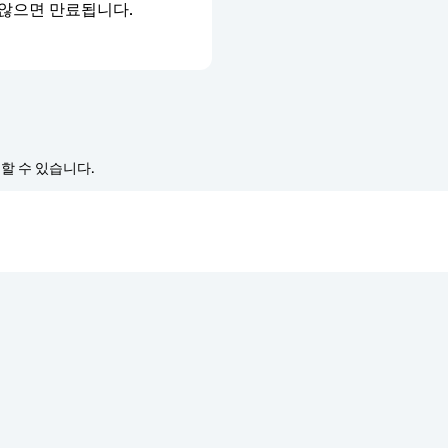
 않으면 만료됩니다.
경할 수 있습니다.