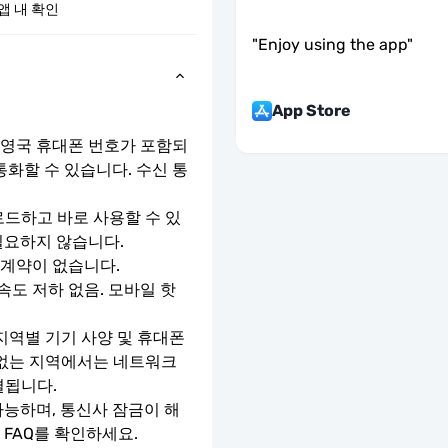
앱 내 확인
"
Enjoy using the app
"
App Store
 영국 휴대폰 번호가 포함되
통화할 수 있습니다. 수신 통
로드하고 바로 사용할 수 있
필요하지 않습니다.
 계약이 없습니다.
속도 저하 없음. 모바일 핫
지역별 기기 사양 및 휴대폰 
 없는 지역에서는 네트워크 
결됩니다.
가능하며, 통신사 잠금이 해
 FAQ를 확인하세요.