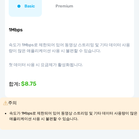
Basic
Premium
1Mbps
속도가 1Mbps로 제한되어 있어 동영상 스트리밍 및 기타 데이터 사용
량이 많은 애플리케이션 사용 시 불편할 수 있습니다.
첫 데이터 사용 시 요금제가 활성화됩니다.
$8.75
합계
:
주의
속도가 1Mbps로 제한되어 있어 동영상 스트리밍 및 기타 데이터 사용량이 많은 
애플리케이션 사용 시 불편할 수 있습니다.