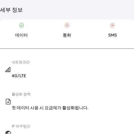
세부 정보
데이터
통화
SMS
네트워크
4G/LTE
활성화 정책
첫 데이터 사용 시 요금제가 활성화됩니다.
IP 라우팅