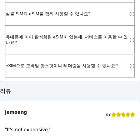
실물 SIM과 eSIM을 함께 사용할 수 있나요?
휴대폰에 이미 활성화된 eSIM이 있는데, 서비스를 이용할 수 있
나요?
eSIM으로 모바일 핫스팟이나 테더링을 사용할 수 있나요?
리뷰
jemoeng
5.0
"
It's not expensive.
"