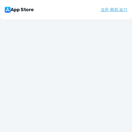
App Store
모든 평점 보기