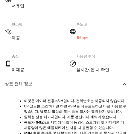
서유럽
핫스팟
속도
제공
1Mbps
충전
사용량 추적
미제공
실시간, 앱 내 확인
상품 전체 정보
이것은 데이터 전용 eSIM입니다. 전화번호는 제공되지 않습니다.
QR 코드를 스캔하기만 하면 eSIM을 다운로드하고 바로 사용할 수 
있습니다. 별도의 활성화 또는 등록 절차는 필요하지 않습니다.
일회성 선불 패키지입니다. 자동 갱신이나 계약이 없습니다.
속도가 1Mbps로 제한되어 있어 동영상 스트리밍 및 기타 데이터 
사용량이 많은 애플리케이션 사용 시 불편할 수 있습니다.
eSIM 호환 휴대폰 및 태블릿에서만 사용 가능하며, 통신사 잠금이 