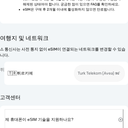
해제된 상태여야 합니다. 궁금한 점이 있으면 FAQ를 확인하세요.
eSIM은 구매 후 2개월 이내에 활성화하지 않으면 만료됩니다.
여행지 및 네트워크
⚠️ 통신사는 사전 통지 없이 eSIM이 연결되는 네트워크를 변경할 수 있습
니다.
튀
🇹🇷
튀르키예
Turk Telekom (Avea)
고객센터
제 휴대폰이 eSIM 기술을 지원하나요?