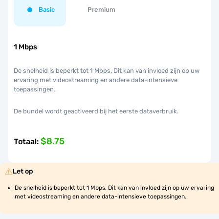
Basic
Premium
1 Mbps
De snelheid is beperkt tot 1 Mbps. Dit kan van invloed zijn op uw
ervaring met videostreaming en andere data-intensieve
toepassingen.
De bundel wordt geactiveerd bij het eerste dataverbruik.
$8.75
Totaal
:
Let op
De snelheid is beperkt tot 1 Mbps. Dit kan van invloed zijn op uw ervaring 
met videostreaming en andere data-intensieve toepassingen.