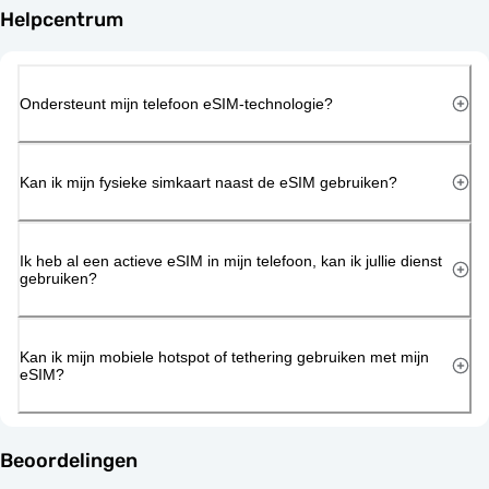
Helpcentrum
Ondersteunt mijn telefoon eSIM-technologie?
Kan ik mijn fysieke simkaart naast de eSIM gebruiken?
Ik heb al een actieve eSIM in mijn telefoon, kan ik jullie dienst
gebruiken?
Kan ik mijn mobiele hotspot of tethering gebruiken met mijn
eSIM?
Beoordelingen