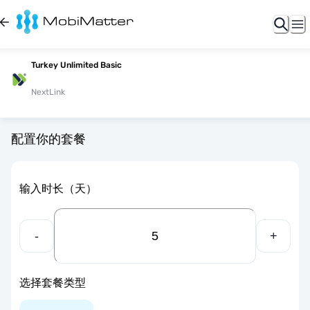
Turkey Unlimited Basic
NextLink
配置你的套餐
输入时长（天）
-
+
选择套餐类型