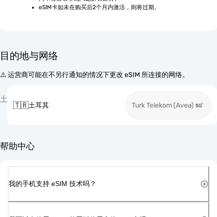
eSIM卡如未在购买后2个月内激活，则将过期。
目的地与网络
⚠️ 运营商可能在不另行通知的情况下更改 eSIM 所连接的网络。
土
🇹🇷
土耳其
Turk Telekom (Avea)
帮助中心
我的手机支持 eSIM 技术吗？