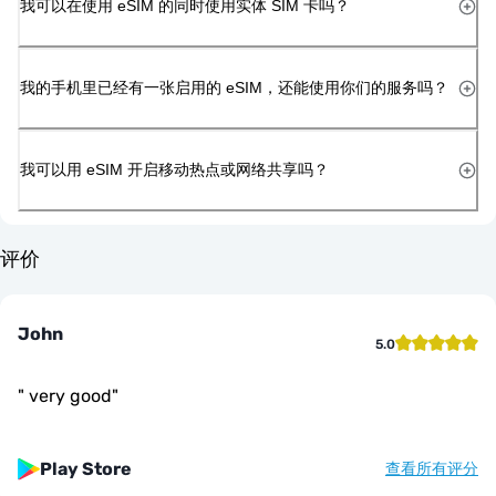
我可以在使用 eSIM 的同时使用实体 SIM 卡吗？
我的手机里已经有一张启用的 eSIM，还能使用你们的服务吗？
我可以用 eSIM 开启移动热点或网络共享吗？
评价
John
5.0
"
very good
"
Play Store
查看所有评分