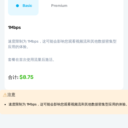
Basic
Premium
1Mbps
速度限制为 1Mbps，这可能会影响您观看视频流和其他数据密集型
应用的体验。
套餐在首次使用流量后激活。
$8.75
合计
:
注意
速度限制为 1Mbps，这可能会影响您观看视频流和其他数据密集型应用的体验