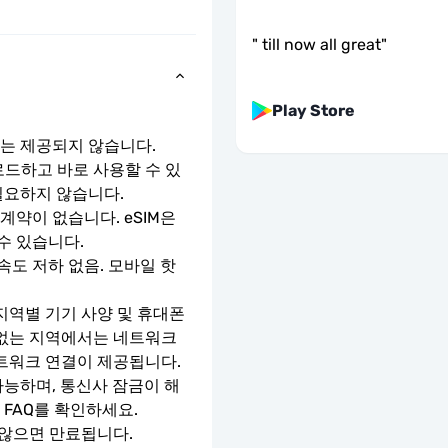
"
till now all great
"
Play Store
호는 제공되지 않습니다.
로드하고 바로 사용할 수 있
필요하지 않습니다.
약이 없습니다. eSIM은 
수 있습니다.
속도 저하 없음. 모바일 핫
지역별 기기 사양 및 휴대폰 
 없는 지역에서는 네트워크 
네트워크 연결이 제공됩니다.
가능하며, 통신사 잠금이 해
 FAQ를 확인하세요.
 않으면 만료됩니다.