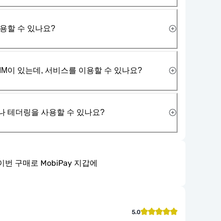
사용할 수 있나요?
IM이 있는데, 서비스를 이용할 수 있나요?
나 테더링을 사용할 수 있나요?
이번 구매로 MobiPay 지갑에
5.0