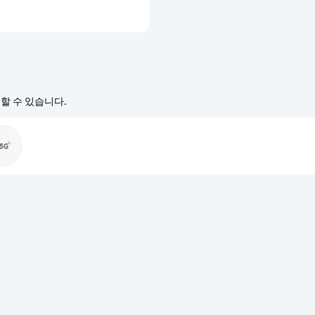
경할 수 있습니다.