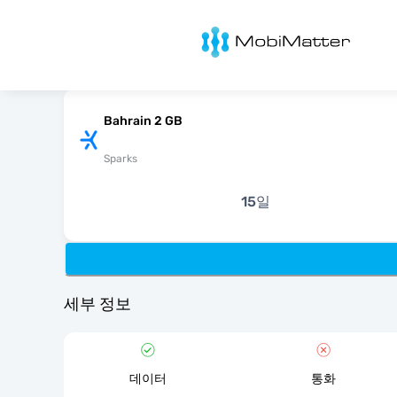
MobiMatter
Bahrain 2 GB
Sparks
15일
세부 정보
데이터
통화