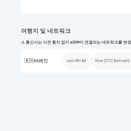
여행지 및 네트워크
⚠️ 통신사는 사전 통지 없이 eSIM이 연결되는 네트워크를 변
🇧🇭
바레인
zain BH
Viva (STC Bahrain)