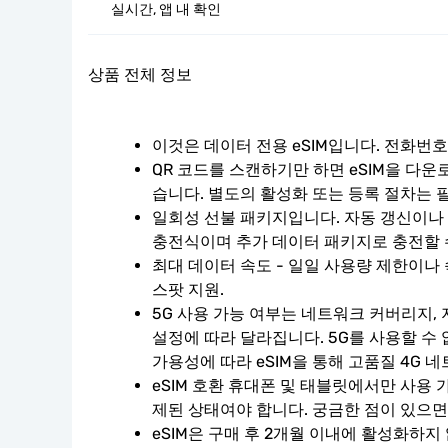
실시간, 앱 내 확인
상품 전체 정보
이것은 데이터 전용 eSIM입니다. 전화번
QR 코드를 스캔하기만 하면 eSIM을 다운
습니다. 별도의 활성화 또는 등록 절차는 
일회성 선불 패키지입니다. 자동 갱신이나 계
충전식이며 추가 데이터 패키지로 충전할 
최대 데이터 속도 - 일일 사용량 제한이나 
스팟 지원.
5G 사용 가능 여부는 네트워크 커버리지, 
설정에 따라 달라집니다. 5G를 사용할 수
가용성에 따라 eSIM을 통해 고품질 4G 
eSIM 호환 휴대폰 및 태블릿에서만 사용 
제된 상태여야 합니다. 궁금한 점이 있으면
eSIM은 구매 후 2개월 이내에 활성화하지