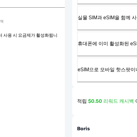
실물 SIM과 eSIM을 함께 
정책
터 사용 시 요금제가 활성화됩니
휴대폰에 이미 활성화된 eS
eSIM으로 모바일 핫스팟이
적립
$0.50 리워드 캐시백
Boris