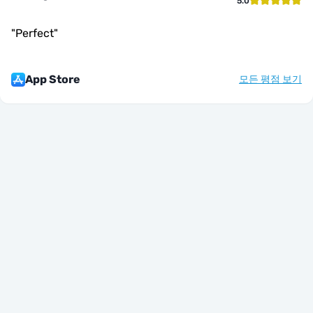
5.0
"
Perfect
"
App Store
모든 평점 보기