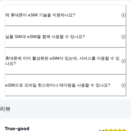
제 휴대폰이 eSIM 기술을 지원하나요?
실물 SIM과 eSIM을 함께 사용할 수 있나요?
휴대폰에 이미 활성화된 eSIM이 있는데, 서비스를 이용할 수 있
나요?
eSIM으로 모바일 핫스팟이나 테더링을 사용할 수 있나요?
리뷰
True-good