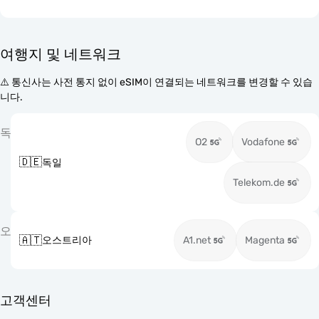
여행지 및 네트워크
⚠️ 통신사는 사전 통지 없이 eSIM이 연결되는 네트워크를 변경할 수 있습
니다.
독
O2
Vodafone
🇩🇪
독일
Telekom.de
오
🇦🇹
오스트리아
A1.net
Magenta
고객센터