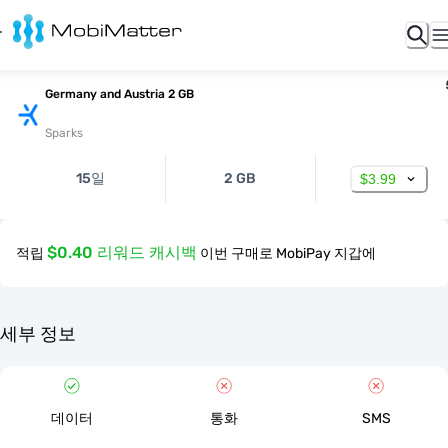
Germany and Austria 2 GB
Sparks
15일
2 GB
$3.99
$0.40 리워드 캐시백
적립
이번 구매로 MobiPay 지갑에
세부 정보
데이터
통화
SMS