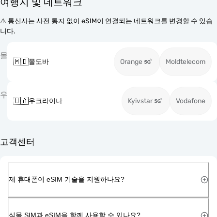
여행지 및 네트워크
⚠️ 통신사는 사전 통지 없이 eSIM이 연결되는 네트워크를 변경할 수 있습
니다.
몰
🇲🇩
몰도바
Orange
Moldtelecom
우
🇺🇦
우크라이나
Kyivstar
Vodafone
고객센터
제 휴대폰이 eSIM 기술을 지원하나요?
실물 SIM과 eSIM을 함께 사용할 수 있나요?