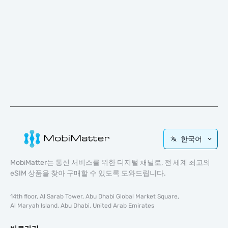
한국어
MobiMatter는 통신 서비스를 위한 디지털 채널로, 전 세계 최고의
eSIM 상품을 찾아 구매할 수 있도록 도와드립니다.
14th floor, Al Sarab Tower, Abu Dhabi Global Market Square,
Al Maryah Island, Abu Dhabi, United Arab Emirates