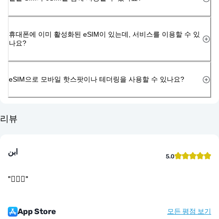
휴대폰에 이미 활성화된 eSIM이 있는데, 서비스를 이용할 수 있
나요?
eSIM으로 모바일 핫스팟이나 테더링을 사용할 수 있나요?
리뷰
ابن
5.0
"
👌🏻🤝
"
App Store
모든 평점 보기