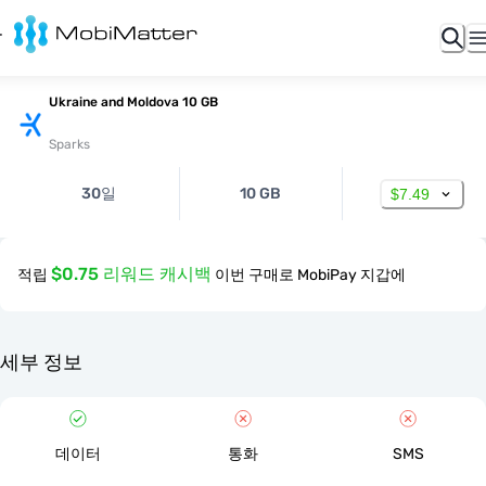
Ukraine and Moldova 10 GB
Sparks
30일
10 GB
$7.49
$0.75 리워드 캐시백
적립
이번 구매로 MobiPay 지갑에
세부 정보
데이터
통화
SMS