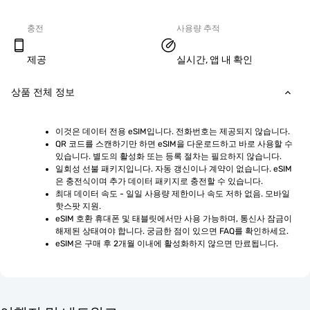
충전
사용량 추적
제공
실시간, 앱 내 확인
상품 전체 정보
이것은 데이터 전용 eSIM입니다. 전화번호는 제공되지 않습니다.
QR 코드를 스캔하기만 하면 eSIM을 다운로드하고 바로 사용할 수 
있습니다. 별도의 활성화 또는 등록 절차는 필요하지 않습니다.
일회성 선불 패키지입니다. 자동 갱신이나 계약이 없습니다. eSIM
은 충전식이며 추가 데이터 패키지로 충전할 수 있습니다.
최대 데이터 속도 - 일일 사용량 제한이나 속도 저하 없음. 모바일 
핫스팟 지원.
eSIM 호환 휴대폰 및 태블릿에서만 사용 가능하며, 통신사 잠금이 
해제된 상태여야 합니다. 궁금한 점이 있으면 FAQ를 확인하세요.
eSIM은 구매 후 2개월 이내에 활성화하지 않으면 만료됩니다.