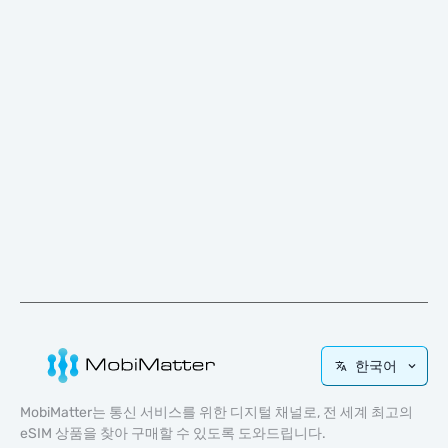
한국어
MobiMatter는 통신 서비스를 위한 디지털 채널로, 전 세계 최고의
eSIM 상품을 찾아 구매할 수 있도록 도와드립니다.