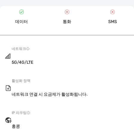
데이터
통화
SMS
네트워크
5G/4G/LTE
활성화 정책
네트워크 연결 시 요금제가 활성화됩니다.
IP 라우팅
홍콩