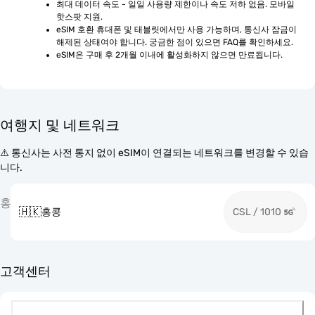
최대 데이터 속도 - 일일 사용량 제한이나 속도 저하 없음. 모바일 
핫스팟 지원.
eSIM 호환 휴대폰 및 태블릿에서만 사용 가능하며, 통신사 잠금이 
해제된 상태여야 합니다. 궁금한 점이 있으면 FAQ를 확인하세요.
eSIM은 구매 후 2개월 이내에 활성화하지 않으면 만료됩니다.
여행지 및 네트워크
⚠️ 통신사는 사전 통지 없이 eSIM이 연결되는 네트워크를 변경할 수 있습
니다.
홍
🇭🇰
홍콩
CSL / 1010
고객센터