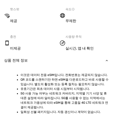
핫스팟
속도
제공
무제한
충전
사용량 추적
미제공
실시간, 앱 내 확인
상품 전체 정보
이것은 데이터 전용 eSIM입니다. 전화번호는 제공되지 않습니다.
QR 코드를 스캔하기만 하면 eSIM을 다운로드하고 바로 사용할 수 
있습니다. 별도의 활성화 또는 등록 절차는 필요하지 않습니다.
유효기간은 최초 데이터 사용 시점부터 시작됩니다.
5G 사용 가능 여부는 네트워크 커버리지, 지역별 기기 사양 및 휴
대폰 설정에 따라 달라집니다. 5G를 사용할 수 없는 지역에서는 
네트워크 가용성에 따라 eSIM을 통해 고품질 4G LTE 네트워크 연
결이 제공됩니다.
일회성 선불 패키지입니다. 자동 갱신이나 계약이 없습니다.