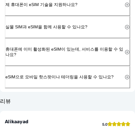
제 휴대폰이 eSIM 기술을 지원하나요?
실물 SIM과 eSIM을 함께 사용할 수 있나요?
휴대폰에 이미 활성화된 eSIM이 있는데, 서비스를 이용할 수 있
나요?
eSIM으로 모바일 핫스팟이나 테더링을 사용할 수 있나요?
리뷰
Alikaayad
5.0