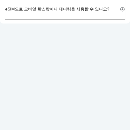
eSIM으로 모바일 핫스팟이나 테더링을 사용할 수 있나요?