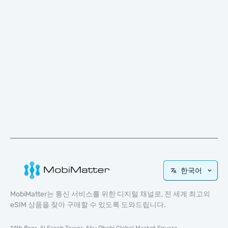
한국어
MobiMatter는 통신 서비스를 위한 디지털 채널로, 전 세계 최고의
eSIM 상품을 찾아 구매할 수 있도록 도와드립니다.