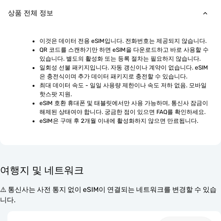
상품 전체 정보
이것은 데이터 전용 eSIM입니다. 전화번호는 제공되지 않습니다.
QR 코드를 스캔하기만 하면 eSIM을 다운로드하고 바로 사용할 수 
있습니다. 별도의 활성화 또는 등록 절차는 필요하지 않습니다.
일회성 선불 패키지입니다. 자동 갱신이나 계약이 없습니다. eSIM
은 충전식이며 추가 데이터 패키지로 충전할 수 있습니다.
최대 데이터 속도 - 일일 사용량 제한이나 속도 저하 없음. 모바일 
핫스팟 지원.
eSIM 호환 휴대폰 및 태블릿에서만 사용 가능하며, 통신사 잠금이 
해제된 상태여야 합니다. 궁금한 점이 있으면 FAQ를 확인하세요.
eSIM은 구매 후 2개월 이내에 활성화하지 않으면 만료됩니다.
여행지 및 네트워크
⚠️ 통신사는 사전 통지 없이 eSIM이 연결되는 네트워크를 변경할 수 있습
니다.