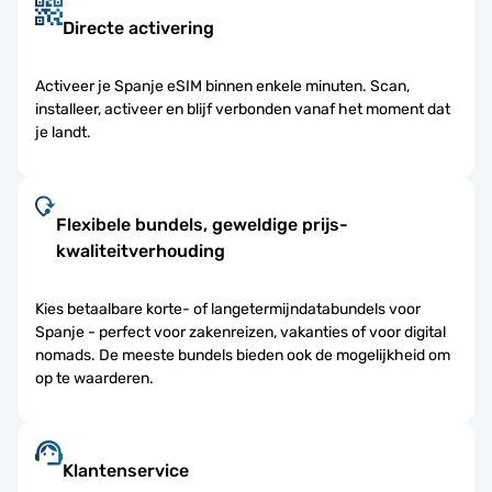
Directe activering
Activeer je Spanje eSIM binnen enkele minuten. Scan,
installeer, activeer en blijf verbonden vanaf het moment dat
je landt.
Flexibele bundels, geweldige prijs-
kwaliteitverhouding
Kies betaalbare korte- of langetermijndatabundels voor
Spanje - perfect voor zakenreizen, vakanties of voor digital
nomads. De meeste bundels bieden ook de mogelijkheid om
op te waarderen.
Klantenservice