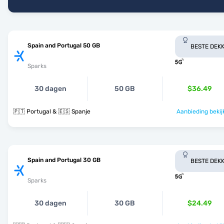
Spain and Portugal 50 GB
BESTE DEKK
Sparks
30 dagen
50 GB
$36.49
🇵🇹 Portugal & 🇪🇸 Spanje
Aanbieding bekij
Spain and Portugal 30 GB
BESTE DEKK
Sparks
30 dagen
30 GB
$24.49