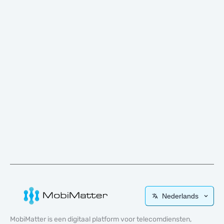
Nederlands
MobiMatter is een digitaal platform voor telecomdiensten,