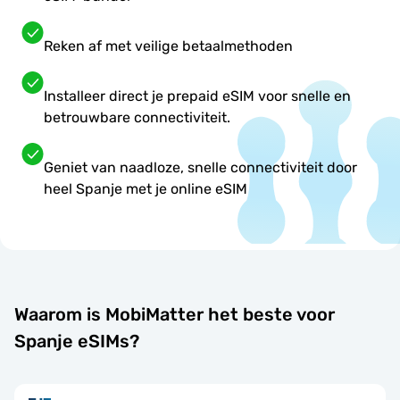
Reken af met veilige betaalmethoden
Installeer direct je prepaid eSIM voor snelle en
betrouwbare connectiviteit.
Geniet van naadloze, snelle connectiviteit door
heel Spanje met je online eSIM
Waarom is MobiMatter het beste voor
Spanje eSIMs?