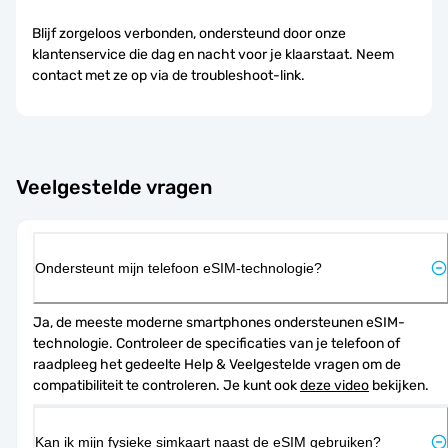
Blijf zorgeloos verbonden, ondersteund door onze
klantenservice die dag en nacht voor je klaarstaat. Neem
contact met ze op via de troubleshoot-link.
Veelgestelde vragen
Ondersteunt mijn telefoon eSIM-technologie?
Ja, de meeste moderne smartphones ondersteunen eSIM-
technologie. Controleer de specificaties van je telefoon of 
raadpleeg het gedeelte Help & Veelgestelde vragen om de 
compatibiliteit te controleren. Je kunt ook 
deze video
 bekijken.
Kan ik mijn fysieke simkaart naast de eSIM gebruiken?