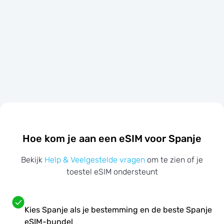
Hoe kom je aan een eSIM voor Spanje
Bekijk
Help & Veelgestelde vragen
om te zien of je
toestel eSIM ondersteunt
Kies Spanje als je bestemming en de beste Spanje
eSIM-bundel