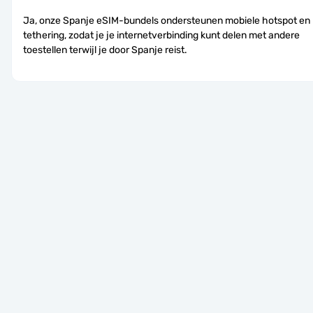
Ja, onze Spanje eSIM-bundels ondersteunen mobiele hotspot en 
tethering, zodat je je internetverbinding kunt delen met andere 
toestellen terwijl je door Spanje reist.