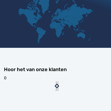
Hoor het van onze klanten
0