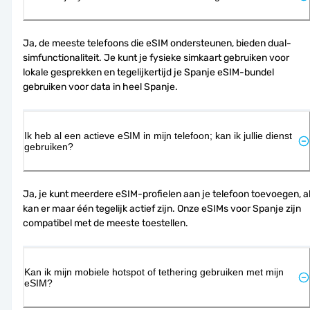
Ja, de meeste telefoons die eSIM ondersteunen, bieden dual-
simfunctionaliteit. Je kunt je fysieke simkaart gebruiken voor 
lokale gesprekken en tegelijkertijd je Spanje eSIM-bundel 
gebruiken voor data in heel Spanje.
Ik heb al een actieve eSIM in mijn telefoon; kan ik jullie dienst
gebruiken?
Ja, je kunt meerdere eSIM-profielen aan je telefoon toevoegen, al
kan er maar één tegelijk actief zijn. Onze eSIMs voor Spanje zijn 
compatibel met de meeste toestellen.
Kan ik mijn mobiele hotspot of tethering gebruiken met mijn
eSIM?