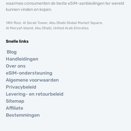
waarmee consumenten de beste eSIM-aanbiedingen ter wereld
kunnen vinden en kopen.
14th floor, Al Sarab Tower, Abu Dhabi Global Market Square,
Al Maryah Island, Abu Dhabi, United Arab Emirates
Snelle links
Blog
Handleidingen
Over ons
eSIM-ondersteuning
Algemene voorwaarden
Privacybeleid
Levering- en retourbeleid
Sitemap
Affiliate
Bestemmingen