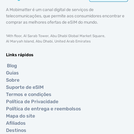
A Mobimatter é um canal digital de serviços de
telecomunicações, que permite aos consumidores encontrar e
comprar as melhores ofertas de eSIM do mundo.
14th floor, Al Sarab Tower, Abu Dhabi Global Market Square,
Al Maryah Island, Abu Dhabi, United Arab Emirates
Links rápidos
Blog
Guias
Sobre
Suporte de eSIM
Termos e condições
Política de Privacidade
Política de entrega e reembolsos
Mapa do site
Afiliados
Destinos