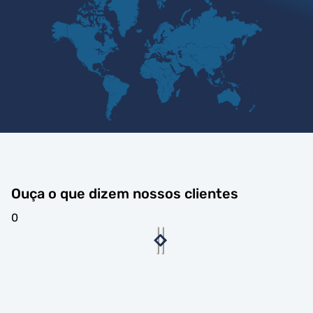
Ouça o que dizem nossos clientes
0