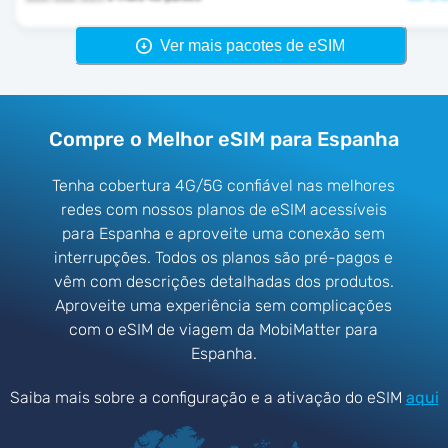
Ver mais pacotes de eSIM
Compre o Melhor eSIM para Espanha
Tenha cobertura 4G/5G confiável nas melhores
redes com nossos planos de eSIM acessíveis
para Espanha e aproveite uma conexão sem
interrupções. Todos os planos são pré-pagos e
vêm com descrições detalhadas dos produtos.
Aproveite uma experiência sem complicações
com o eSIM de viagem da MobiMatter para
Espanha.
Saiba mais sobre a configuração e a ativação do eSIM
aqui