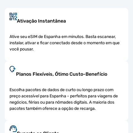
Ativação Instantânea
Ative seu eSIM de Espanha em minutos. Basta escanear,
instalar, ativar e ficar conectado desde o momento em que
você pousar.
Planos Flexíveis, Ótimo Custo-Benefício
Escolha pacotes de dados de curto ou longo prazo com
preço acessível para Espanha - perfeitos para viagens de
negócios, férias ou para nômades digitais. A maioria dos
pacotes também oferece a opção de recarga.