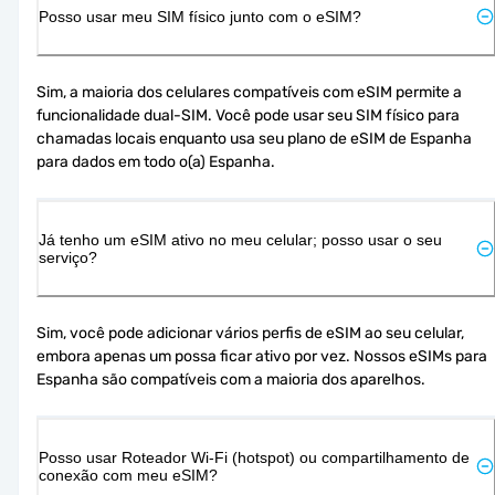
Posso usar meu SIM físico junto com o eSIM?
Sim, a maioria dos celulares compatíveis com eSIM permite a 
funcionalidade dual-SIM. Você pode usar seu SIM físico para 
chamadas locais enquanto usa seu plano de eSIM de Espanha 
para dados em todo o(a) Espanha.
Já tenho um eSIM ativo no meu celular; posso usar o seu
serviço?
Sim, você pode adicionar vários perfis de eSIM ao seu celular, 
embora apenas um possa ficar ativo por vez. Nossos eSIMs para 
Espanha são compatíveis com a maioria dos aparelhos.
Posso usar Roteador Wi-Fi (hotspot) ou compartilhamento de
conexão com meu eSIM?