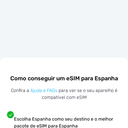
Como conseguir um eSIM para Espanha
Confira a
Ajuda e FAQs
para ver se o seu aparelho é
compatível com eSIM
Escolha Espanha como seu destino e o melhor
pacote de eSIM para Espanha