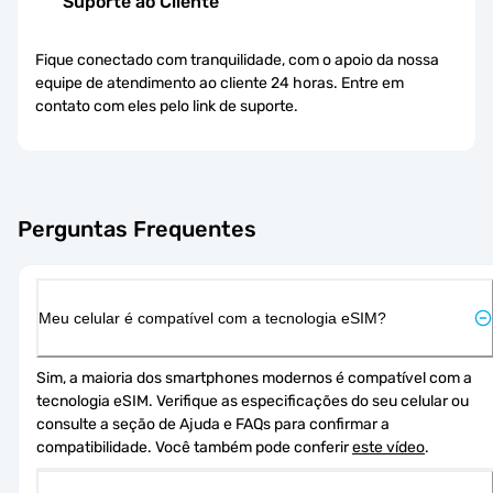
Suporte ao Cliente
Fique conectado com tranquilidade, com o apoio da nossa
equipe de atendimento ao cliente 24 horas. Entre em
contato com eles pelo link de suporte.
Perguntas Frequentes
Meu celular é compatível com a tecnologia eSIM?
Sim, a maioria dos smartphones modernos é compatível com a 
tecnologia eSIM. Verifique as especificações do seu celular ou 
consulte a seção de Ajuda e FAQs para confirmar a 
compatibilidade. Você também pode conferir 
este vídeo
.