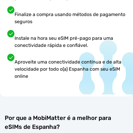
Finalize a compra usando métodos de pagamento
seguros
Instale na hora seu eSIM pré-pago para uma
conectividade rápida e confiável.
Aproveite uma conectividade contínua e de alta
velocidade por todo o(a) Espanha com seu eSIM
online
Por que a MobiMatter é a melhor para
eSIMs de Espanha?