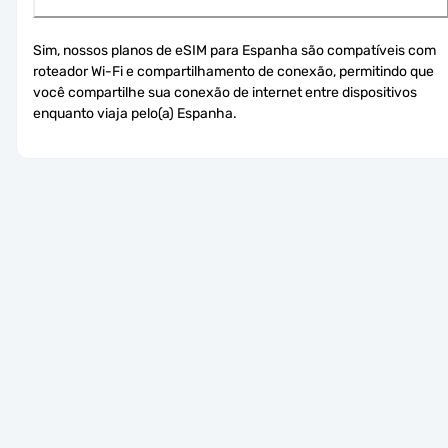
Sim, nossos planos de eSIM para Espanha são compatíveis com 
roteador Wi-Fi e compartilhamento de conexão, permitindo que 
você compartilhe sua conexão de internet entre dispositivos 
enquanto viaja pelo(a) Espanha.