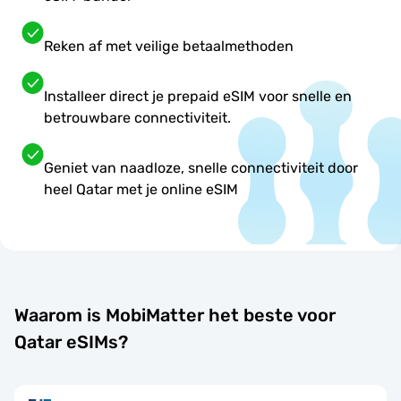
Reken af met veilige betaalmethoden
Installeer direct je prepaid eSIM voor snelle en
betrouwbare connectiviteit.
Geniet van naadloze, snelle connectiviteit door
heel Qatar met je online eSIM
Waarom is MobiMatter het beste voor
Qatar eSIMs?