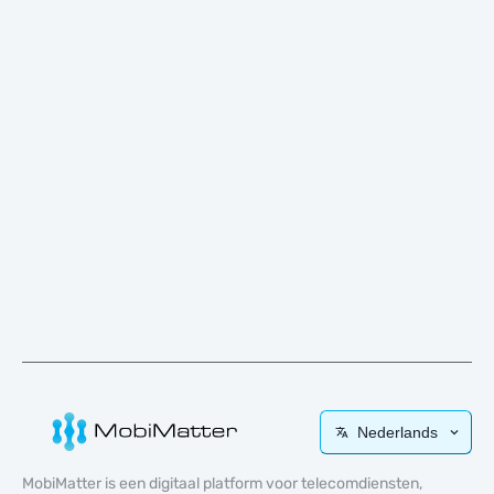
Nederlands
MobiMatter is een digitaal platform voor telecomdiensten,