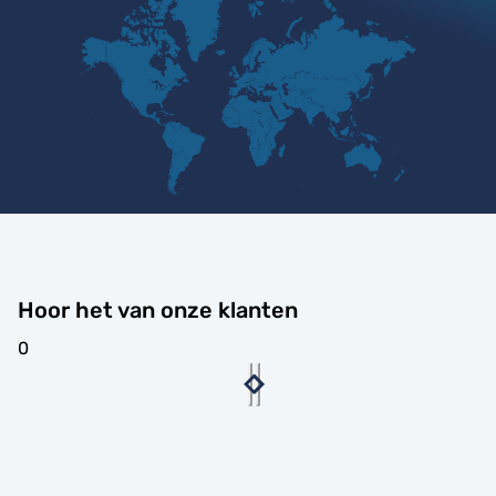
Hoor het van onze klanten
0