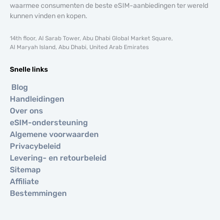
waarmee consumenten de beste eSIM-aanbiedingen ter wereld
kunnen vinden en kopen.
14th floor, Al Sarab Tower, Abu Dhabi Global Market Square,
Al Maryah Island, Abu Dhabi, United Arab Emirates
Snelle links
Blog
Handleidingen
Over ons
eSIM-ondersteuning
Algemene voorwaarden
Privacybeleid
Levering- en retourbeleid
Sitemap
Affiliate
Bestemmingen