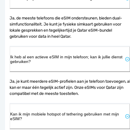
Ja, de meeste telefoons die eSIM ondersteunen, bieden dual-
simfunctionaliteit. Je kunt je fysieke simkaart gebruiken voor 
lokale gesprekken en tegelijkertijd je Qatar eSIM-bundel 
gebruiken voor data in heel Qatar.
Ik heb al een actieve eSIM in mijn telefoon; kan ik jullie dienst
gebruiken?
Ja, je kunt meerdere eSIM-profielen aan je telefoon toevoegen, al
kan er maar één tegelijk actief zijn. Onze eSIMs voor Qatar zijn 
compatibel met de meeste toestellen.
Kan ik mijn mobiele hotspot of tethering gebruiken met mijn
eSIM?