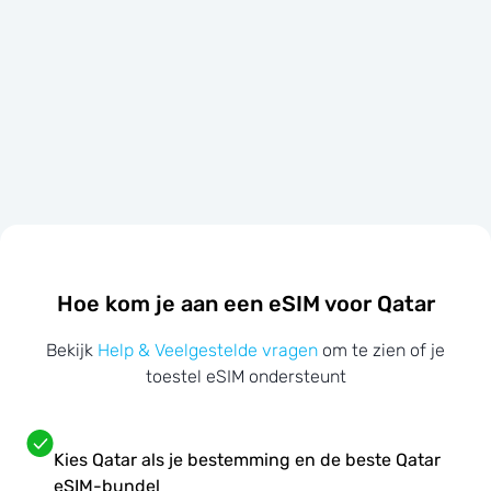
Hoe kom je aan een eSIM voor Qatar
Bekijk
Help & Veelgestelde vragen
om te zien of je
toestel eSIM ondersteunt
Kies Qatar als je bestemming en de beste Qatar
eSIM-bundel