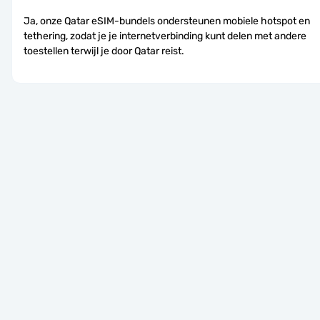
Ja, onze Qatar eSIM-bundels ondersteunen mobiele hotspot en 
tethering, zodat je je internetverbinding kunt delen met andere 
toestellen terwijl je door Qatar reist.