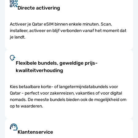
Directe activering
Activeer je Qatar eSIM binnen enkele minuten. Scan,
installeer, activeer en blijf verbonden vanaf het moment dat
je landt.
Flexibele bundels, geweldige prijs-
kwaliteitverhouding
Kies betaalbare korte- of langetermijndatabundels voor
Qatar - perfect voor zakenreizen, vakanties of voor digital
nomads. De meeste bundels bieden ook de mogelijkheid om
op te waarderen.
Klantenservice