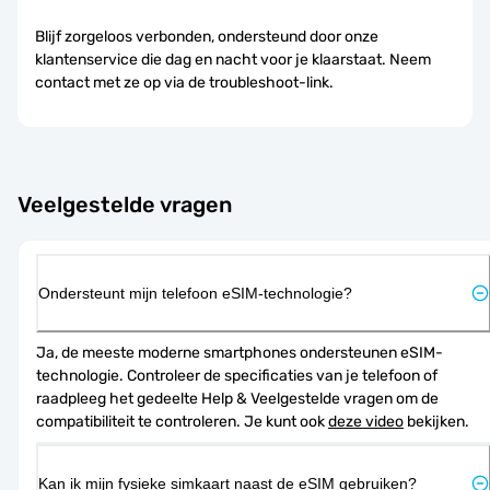
Blijf zorgeloos verbonden, ondersteund door onze
klantenservice die dag en nacht voor je klaarstaat. Neem
contact met ze op via de troubleshoot-link.
Veelgestelde vragen
Ondersteunt mijn telefoon eSIM-technologie?
Ja, de meeste moderne smartphones ondersteunen eSIM-
technologie. Controleer de specificaties van je telefoon of 
raadpleeg het gedeelte Help & Veelgestelde vragen om de 
compatibiliteit te controleren. Je kunt ook 
deze video
 bekijken.
Kan ik mijn fysieke simkaart naast de eSIM gebruiken?