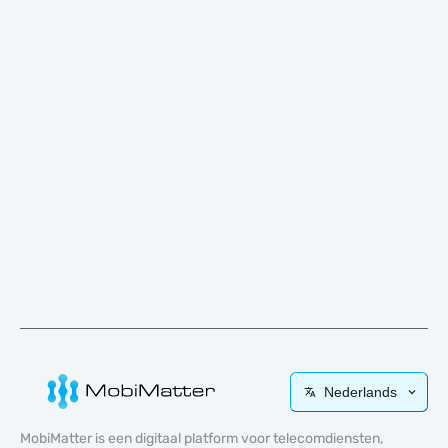
Nederlands
MobiMatter is een digitaal platform voor telecomdiensten,