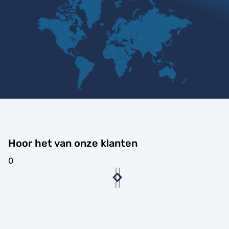
Hoor het van onze klanten
0