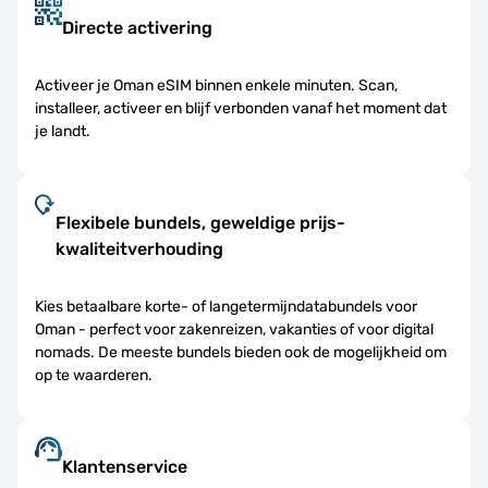
Directe activering
Activeer je Oman eSIM binnen enkele minuten. Scan,
installeer, activeer en blijf verbonden vanaf het moment dat
je landt.
Flexibele bundels, geweldige prijs-
kwaliteitverhouding
Kies betaalbare korte- of langetermijndatabundels voor
Oman - perfect voor zakenreizen, vakanties of voor digital
nomads. De meeste bundels bieden ook de mogelijkheid om
op te waarderen.
Klantenservice