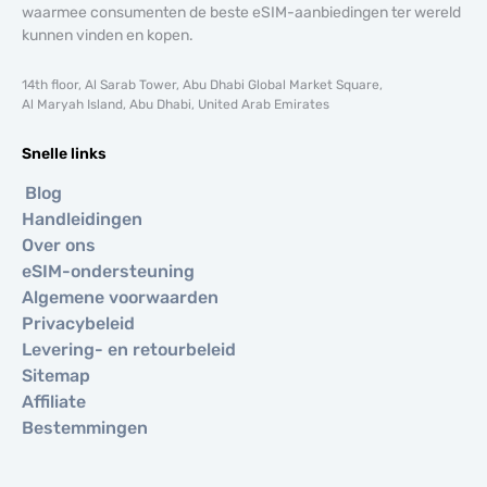
waarmee consumenten de beste eSIM-aanbiedingen ter wereld
kunnen vinden en kopen.
14th floor, Al Sarab Tower, Abu Dhabi Global Market Square,
Al Maryah Island, Abu Dhabi, United Arab Emirates
Snelle links
Blog
Handleidingen
Over ons
eSIM-ondersteuning
Algemene voorwaarden
Privacybeleid
Levering- en retourbeleid
Sitemap
Affiliate
Bestemmingen