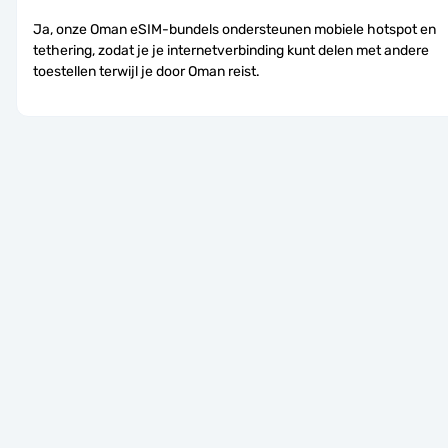
Ja, onze Oman eSIM-bundels ondersteunen mobiele hotspot en 
tethering, zodat je je internetverbinding kunt delen met andere 
toestellen terwijl je door Oman reist.