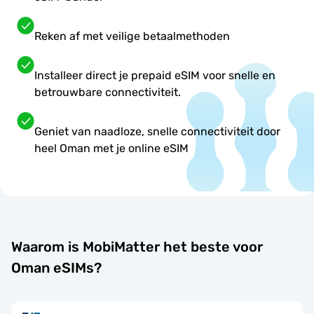
Reken af met veilige betaalmethoden
Installeer direct je prepaid eSIM voor snelle en
betrouwbare connectiviteit.
Geniet van naadloze, snelle connectiviteit door
heel Oman met je online eSIM
Waarom is MobiMatter het beste voor
Oman eSIMs?