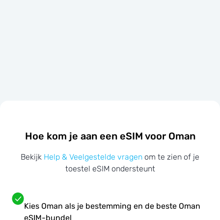
Hoe kom je aan een eSIM voor Oman
Bekijk
Help & Veelgestelde vragen
om te zien of je
toestel eSIM ondersteunt
Kies Oman als je bestemming en de beste Oman
eSIM-bundel