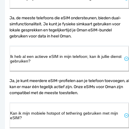
Ja, de meeste telefoons die eSIM ondersteunen, bieden dual-
simfunctionaliteit. Je kunt je fysieke simkaart gebruiken voor 
lokale gesprekken en tegelijkertijd je Oman eSIM-bundel 
gebruiken voor data in heel Oman.
Ik heb al een actieve eSIM in mijn telefoon; kan ik jullie dienst
gebruiken?
Ja, je kunt meerdere eSIM-profielen aan je telefoon toevoegen, al
kan er maar één tegelijk actief zijn. Onze eSIMs voor Oman zijn 
compatibel met de meeste toestellen.
Kan ik mijn mobiele hotspot of tethering gebruiken met mijn
eSIM?