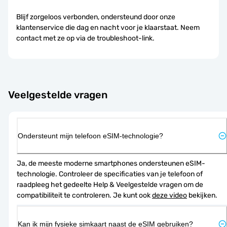
Blijf zorgeloos verbonden, ondersteund door onze
klantenservice die dag en nacht voor je klaarstaat. Neem
contact met ze op via de troubleshoot-link.
Veelgestelde vragen
Ondersteunt mijn telefoon eSIM-technologie?
Ja, de meeste moderne smartphones ondersteunen eSIM-
technologie. Controleer de specificaties van je telefoon of 
raadpleeg het gedeelte Help & Veelgestelde vragen om de 
compatibiliteit te controleren. Je kunt ook 
deze video
 bekijken.
Kan ik mijn fysieke simkaart naast de eSIM gebruiken?