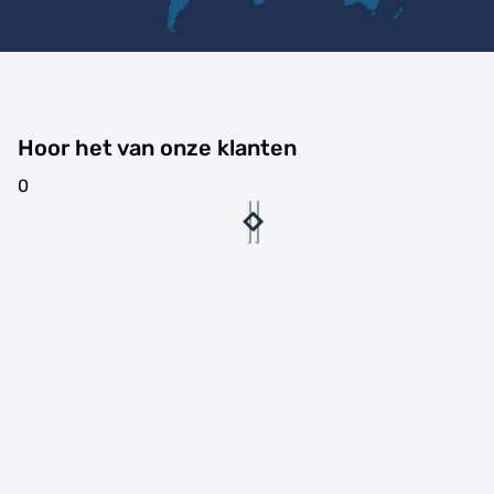
Hoor het van onze klanten
0