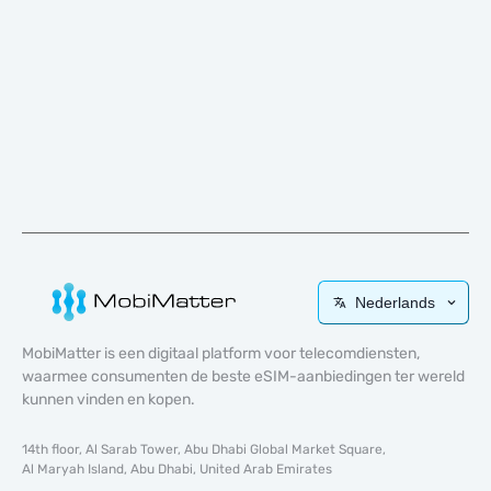
Nederlands
MobiMatter is een digitaal platform voor telecomdiensten,
waarmee consumenten de beste eSIM-aanbiedingen ter wereld
kunnen vinden en kopen.
14th floor, Al Sarab Tower, Abu Dhabi Global Market Square,
Al Maryah Island, Abu Dhabi, United Arab Emirates