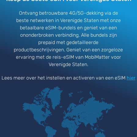
Ontvang betrouwbare 4G/5G-dekking via de
beste netwerken in Verenigde Staten met onze
betaalbare eSIM-bundels en geniet van een
ononderbroken verbinding. Alle bundels zijn
prepaid met gedetailleerde
productbeschrijvingen. Geniet van een zorgeloze
ervaring met de reis-eSIM van MobiMatter voor
Verenigde Staten.
Lees meer over het instellen en activeren van een eSIM
hier