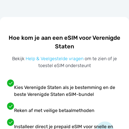
Hoe kom je aan een eSIM voor Verenigde
Staten
Bekijk
Help & Veelgestelde vragen
om te zien of je
toestel eSIM ondersteunt
Kies Verenigde Staten als je bestemming en de
beste Verenigde Staten eSIM-bundel
Reken af met veilige betaalmethoden
Installeer direct je prepaid eSIM voor snelle en