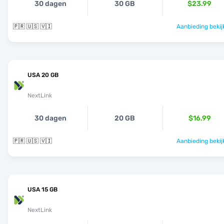
30 dagen
30 GB
$23.99
🇵🇷 🇺🇸 🇻🇮
Aanbieding bekij
USA 20 GB
NextLink
30 dagen
20 GB
$16.99
🇵🇷 🇺🇸 🇻🇮
Aanbieding bekij
USA 15 GB
NextLink