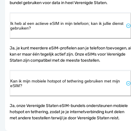
bundel gebruiken voor data in heel Verenigde Staten.
Ik heb al een actieve eSIM in mijn telefoon; kan ik jullie dienst
gebruiken?
Ja, je kunt meerdere eSIM-profielen aan je telefoon toevoegen, al
kan er maar één tegelijk actief zijn. Onze eSIMs voor Verenigde 
Staten zijn compatibel met de meeste toestellen.
Kan ik mijn mobiele hotspot of tethering gebruiken met mijn
eSIM?
Ja, onze Verenigde Staten eSIM-bundels ondersteunen mobiele 
hotspot en tethering, zodat je je internetverbinding kunt delen 
met andere toestellen terwijl je door Verenigde Staten reist.