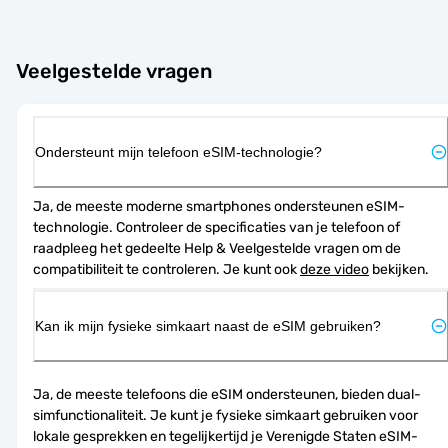
Veelgestelde vragen
Ondersteunt mijn telefoon eSIM-technologie?
Ja, de meeste moderne smartphones ondersteunen eSIM-
technologie. Controleer de specificaties van je telefoon of 
raadpleeg het gedeelte Help & Veelgestelde vragen om de 
compatibiliteit te controleren. Je kunt ook 
deze video
 bekijken.
Kan ik mijn fysieke simkaart naast de eSIM gebruiken?
Ja, de meeste telefoons die eSIM ondersteunen, bieden dual-
simfunctionaliteit. Je kunt je fysieke simkaart gebruiken voor 
lokale gesprekken en tegelijkertijd je Verenigde Staten eSIM-