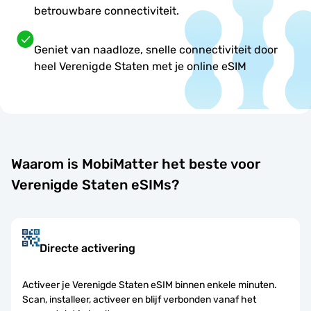
betrouwbare connectiviteit.
Geniet van naadloze, snelle connectiviteit door
heel Verenigde Staten met je online eSIM
Waarom is MobiMatter het beste voor
Verenigde Staten eSIMs?
Directe activering
Activeer je Verenigde Staten eSIM binnen enkele minuten.
Scan, installeer, activeer en blijf verbonden vanaf het