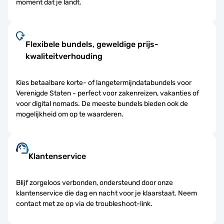
moment dat je landt.
Flexibele bundels, geweldige prijs-
kwaliteitverhouding
Kies betaalbare korte- of langetermijndatabundels voor
Verenigde Staten - perfect voor zakenreizen, vakanties of
voor digital nomads. De meeste bundels bieden ook de
mogelijkheid om op te waarderen.
Klantenservice
Blijf zorgeloos verbonden, ondersteund door onze
klantenservice die dag en nacht voor je klaarstaat. Neem
contact met ze op via de troubleshoot-link.