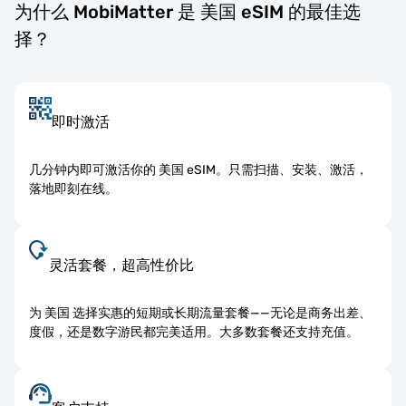
为什么 MobiMatter 是 美国 eSIM 的最佳选
择？
即时激活
几分钟内即可激活你的 美国 eSIM。只需扫描、安装、激活，
落地即刻在线。
灵活套餐，超高性价比
为 美国 选择实惠的短期或长期流量套餐——无论是商务出差、
度假，还是数字游民都完美适用。大多数套餐还支持充值。