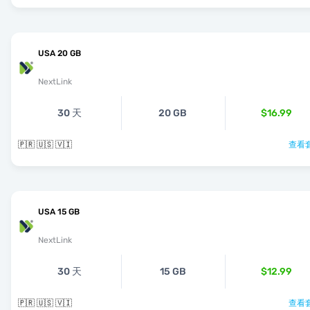
USA 20 GB
NextLink
30 天
20 GB
$16.99
🇵🇷 🇺🇸 🇻🇮
查看套
USA 15 GB
NextLink
30 天
15 GB
$12.99
🇵🇷 🇺🇸 🇻🇮
查看套