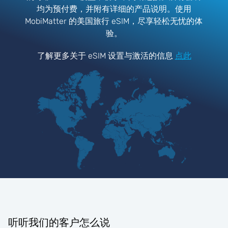
均为预付费，并附有详细的产品说明。使用
MobiMatter 的美国旅行 eSIM，尽享轻松无忧的体
验。
了解更多关于 eSIM 设置与激活的信息
点此
听听我们的客户怎么说