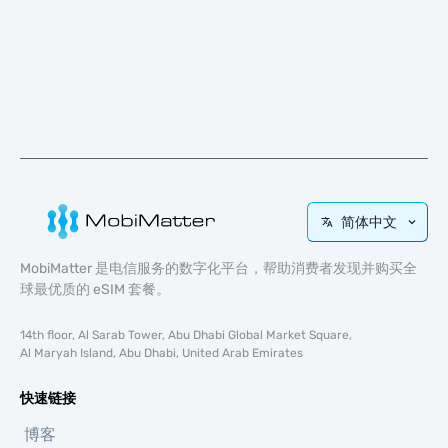
简体中文
MobiMatter 是电信服务的数字化平台，帮助消费者发现并购买全
球最优质的 eSIM 套餐。
14th floor, Al Sarab Tower, Abu Dhabi Global Market Square,
Al Maryah Island, Abu Dhabi, United Arab Emirates
快速链接
博客