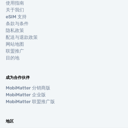
使用指南
关于我们
eSIM 支持
条款与条件
隐私政策
配送与退款政策
网站地图
联盟推广
目的地
成为合作伙伴
MobiMatter 分销商版
MobiMatter 企业版
MobiMatter 联盟推广版
地区