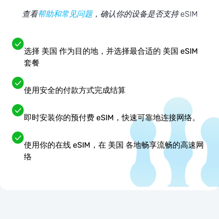
查看
帮助和常见问题
，确认你的设备是否支持 eSIM
选择 美国 作为目的地，并选择最合适的 美国 eSIM
套餐
使用安全的付款方式完成结算
即时安装你的预付费 eSIM，快速可靠地连接网络。
使用你的在线 eSIM，在 美国 各地畅享流畅的高速网
络