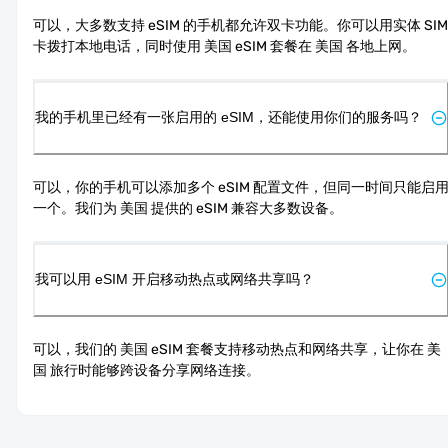
可以，大多数支持 eSIM 的手机都允许双卡功能。你可以用实体 SIM 
卡拨打本地电话，同时使用 美国 eSIM 套餐在 美国 各地上网。
我的手机里已经有一张启用的 eSIM，还能使用你们的服务吗？
可以，你的手机可以添加多个 eSIM 配置文件，但同一时间只能启
一个。我们为 美国 提供的 eSIM 兼容大多数设备。
我可以用 eSIM 开启移动热点或网络共享吗？
可以，我们的 美国 eSIM 套餐支持移动热点和网络共享，让你在 美
国 旅行时能够跨设备分享网络连接。