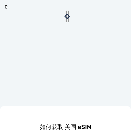
0
如何获取 美国 eSIM