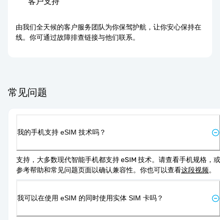
客户支持
由我们全天候的客户服务团队为你保驾护航，让你安心保持在
线。你可通过故障排查链接与他们联系。
常见问题
我的手机支持 eSIM 技术吗？
支持，大多数现代智能手机都支持 eSIM 技术。请查看手机规格，
参考帮助和常见问题页面以确认兼容性。你也可以查看
这段视频
。
我可以在使用 eSIM 的同时使用实体 SIM 卡吗？