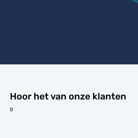
Hoor het van onze klanten
0