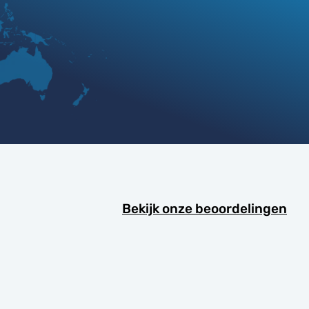
Bekijk onze beoordelingen