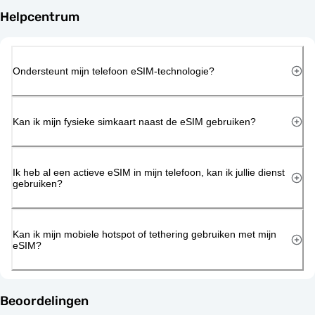
Helpcentrum
Ondersteunt mijn telefoon eSIM-technologie?
Kan ik mijn fysieke simkaart naast de eSIM gebruiken?
Ik heb al een actieve eSIM in mijn telefoon, kan ik jullie dienst
gebruiken?
Kan ik mijn mobiele hotspot of tethering gebruiken met mijn
eSIM?
Beoordelingen